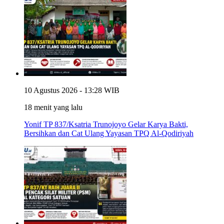
10 Agustus 2026 - 13:28 WIB
18 menit yang lalu
Yonif TP 837/Ksatria Trunojoyo Gelar Karya Bakti,
Bersihkan dan Cat Ulang Yayasan TPQ Al-Qodiriyah