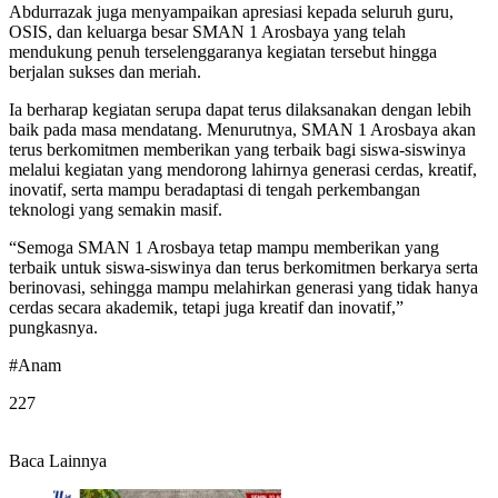
Abdurrazak juga menyampaikan apresiasi kepada seluruh guru,
OSIS, dan keluarga besar SMAN 1 Arosbaya yang telah
mendukung penuh terselenggaranya kegiatan tersebut hingga
berjalan sukses dan meriah.
Ia berharap kegiatan serupa dapat terus dilaksanakan dengan lebih
baik pada masa mendatang. Menurutnya, SMAN 1 Arosbaya akan
terus berkomitmen memberikan yang terbaik bagi siswa-siswinya
melalui kegiatan yang mendorong lahirnya generasi cerdas, kreatif,
inovatif, serta mampu beradaptasi di tengah perkembangan
teknologi yang semakin masif.
“Semoga SMAN 1 Arosbaya tetap mampu memberikan yang
terbaik untuk siswa-siswinya dan terus berkomitmen berkarya serta
berinovasi, sehingga mampu melahirkan generasi yang tidak hanya
cerdas secara akademik, tetapi juga kreatif dan inovatif,”
pungkasnya.
#Anam
227
Baca Lainnya