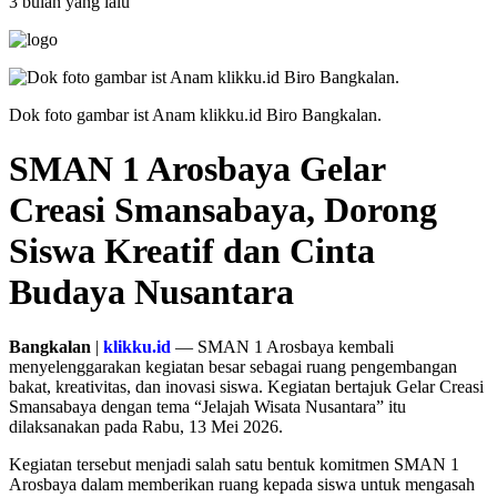
3 bulan yang lalu
Dok foto gambar ist Anam klikku.id Biro Bangkalan.
SMAN 1 Arosbaya Gelar
Creasi Smansabaya, Dorong
Siswa Kreatif dan Cinta
Budaya Nusantara
Bangkalan
|
klikku.id
— SMAN 1 Arosbaya kembali
menyelenggarakan kegiatan besar sebagai ruang pengembangan
bakat, kreativitas, dan inovasi siswa. Kegiatan bertajuk Gelar Creasi
Smansabaya dengan tema “Jelajah Wisata Nusantara” itu
dilaksanakan pada Rabu, 13 Mei 2026.
Kegiatan tersebut menjadi salah satu bentuk komitmen SMAN 1
Arosbaya dalam memberikan ruang kepada siswa untuk mengasah