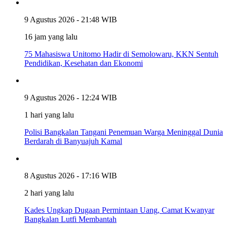
9 Agustus 2026 - 21:48 WIB
16 jam yang lalu
75 Mahasiswa Unitomo Hadir di Semolowaru, KKN Sentuh
Pendidikan, Kesehatan dan Ekonomi
9 Agustus 2026 - 12:24 WIB
1 hari yang lalu
Polisi Bangkalan Tangani Penemuan Warga Meninggal Dunia
Berdarah di Banyuajuh Kamal
8 Agustus 2026 - 17:16 WIB
2 hari yang lalu
Kades Ungkap Dugaan Permintaan Uang, Camat Kwanyar
Bangkalan Lutfi Membantah