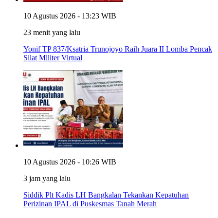
10 Agustus 2026 - 13:23 WIB
23 menit yang lalu
Yonif TP 837/Ksatria Trunojoyo Raih Juara II Lomba Pencak
Silat Militer Virtual
10 Agustus 2026 - 10:26 WIB
3 jam yang lalu
Siddik Plt Kadis LH Bangkalan Tekankan Kepatuhan
Perizinan IPAL di Puskesmas Tanah Merah