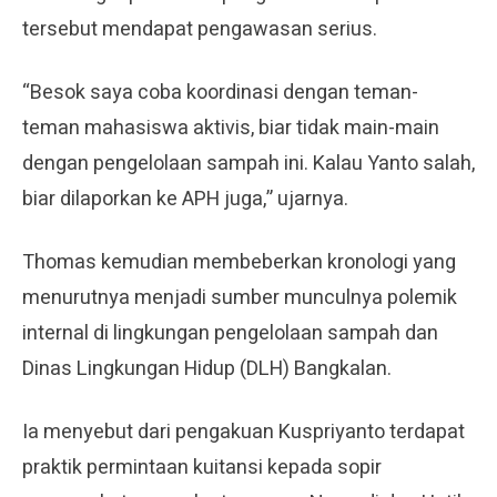
tersebut mendapat pengawasan serius.
“Besok saya coba koordinasi dengan teman-
teman mahasiswa aktivis, biar tidak main-main
dengan pengelolaan sampah ini. Kalau Yanto salah,
biar dilaporkan ke APH juga,” ujarnya.
Thomas kemudian membeberkan kronologi yang
menurutnya menjadi sumber munculnya polemik
internal di lingkungan pengelolaan sampah dan
Dinas Lingkungan Hidup (DLH) Bangkalan.
Ia menyebut dari pengakuan Kuspriyanto terdapat
praktik permintaan kuitansi kepada sopir