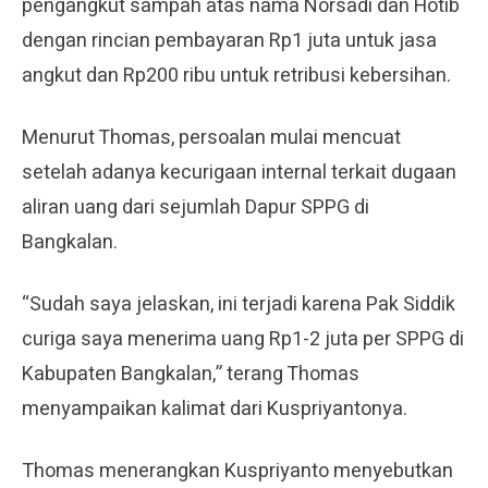
pengangkut sampah atas nama Norsadi dan Hotib
dengan rincian pembayaran Rp1 juta untuk jasa
angkut dan Rp200 ribu untuk retribusi kebersihan.
Menurut Thomas, persoalan mulai mencuat
setelah adanya kecurigaan internal terkait dugaan
aliran uang dari sejumlah Dapur SPPG di
Bangkalan.
“Sudah saya jelaskan, ini terjadi karena Pak Siddik
curiga saya menerima uang Rp1-2 juta per SPPG di
Kabupaten Bangkalan,” terang Thomas
menyampaikan kalimat dari Kuspriyantonya.
Thomas menerangkan Kuspriyanto menyebutkan