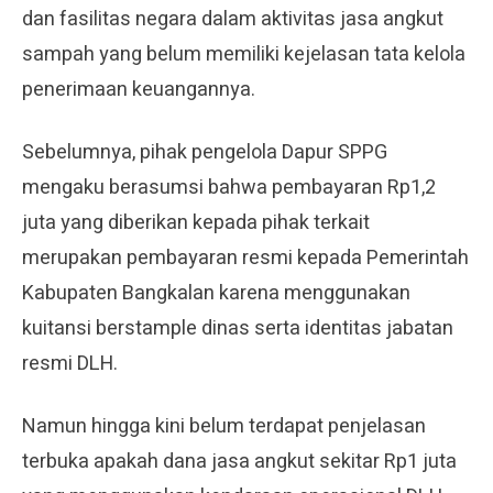
dan fasilitas negara dalam aktivitas jasa angkut
sampah yang belum memiliki kejelasan tata kelola
penerimaan keuangannya.
Sebelumnya, pihak pengelola Dapur SPPG
mengaku berasumsi bahwa pembayaran Rp1,2
juta yang diberikan kepada pihak terkait
merupakan pembayaran resmi kepada Pemerintah
Kabupaten Bangkalan karena menggunakan
kuitansi berstample dinas serta identitas jabatan
resmi DLH.
Namun hingga kini belum terdapat penjelasan
terbuka apakah dana jasa angkut sekitar Rp1 juta