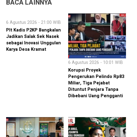
BACA LAINNYA
6 Agustus 2026 - 21:00 WIB
Plt Kadis P2KP Bangkalan
Jadikan Salak Sek Nasek
sebagai Inovasi Unggulan
Karya Desa Kramat
6 Agustus 2026 - 10:01 WIB
Korupsi Proyek
Pengerukan Pelindo Rp83
Miliar, Tiga Pejabat
Dituntut Penjara Tanpa
Dibebani Uang Pengganti