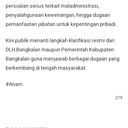
persoalan serius terkait maladministrasi,
penyalahgunaan kewenangan, hingga dugaan
pemanfaatan jabatan untuk kepentingan pribadi.
Kini publik menanti langkah klarifikasi resmi dari
DLH Bangkalan maupun Pemerintah Kabupaten
Bangkalan guna menjawab berbagai dugaan yang
berkembang di tengah masyarakat.
#Anam
219