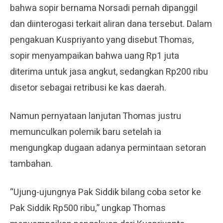
bahwa sopir bernama Norsadi pernah dipanggil
dan diinterogasi terkait aliran dana tersebut. Dalam
pengakuan Kuspriyanto yang disebut Thomas,
sopir menyampaikan bahwa uang Rp1 juta
diterima untuk jasa angkut, sedangkan Rp200 ribu
disetor sebagai retribusi ke kas daerah.
Namun pernyataan lanjutan Thomas justru
memunculkan polemik baru setelah ia
mengungkap dugaan adanya permintaan setoran
tambahan.
“Ujung-ujungnya Pak Siddik bilang coba setor ke
Pak Siddik Rp500 ribu,” ungkap Thomas