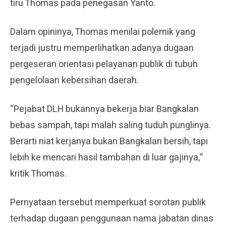
tiru Thomas pada penegasan Yanto.
Dalam opininya, Thomas menilai polemik yang
terjadi justru memperlihatkan adanya dugaan
pergeseran orientasi pelayanan publik di tubuh
pengelolaan kebersihan daerah.
“Pejabat DLH bukannya bekerja biar Bangkalan
bebas sampah, tapi malah saling tuduh punglinya.
Berarti niat kerjanya bukan Bangkalan bersih, tapi
lebih ke mencari hasil tambahan di luar gajinya,”
kritik Thomas.
Pernyataan tersebut memperkuat sorotan publik
terhadap dugaan penggunaan nama jabatan dinas