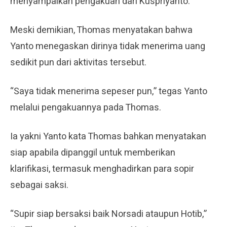
menyampaikan pengakuan dari Kuspriyanto.
Meski demikian, Thomas menyatakan bahwa
Yanto menegaskan dirinya tidak menerima uang
sedikit pun dari aktivitas tersebut.
“Saya tidak menerima sepeser pun,” tegas Yanto
melalui pengakuannya pada Thomas.
Ia yakni Yanto kata Thomas bahkan menyatakan
siap apabila dipanggil untuk memberikan
klarifikasi, termasuk menghadirkan para sopir
sebagai saksi.
“Supir siap bersaksi baik Norsadi ataupun Hotib,”