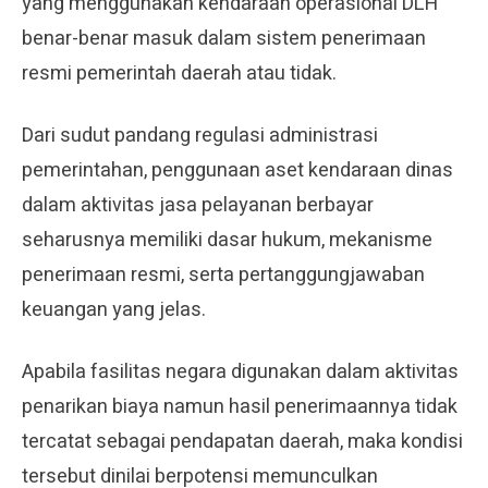
yang menggunakan kendaraan operasional DLH
benar-benar masuk dalam sistem penerimaan
resmi pemerintah daerah atau tidak.
Dari sudut pandang regulasi administrasi
pemerintahan, penggunaan aset kendaraan dinas
dalam aktivitas jasa pelayanan berbayar
seharusnya memiliki dasar hukum, mekanisme
penerimaan resmi, serta pertanggungjawaban
keuangan yang jelas.
Apabila fasilitas negara digunakan dalam aktivitas
penarikan biaya namun hasil penerimaannya tidak
tercatat sebagai pendapatan daerah, maka kondisi
tersebut dinilai berpotensi memunculkan