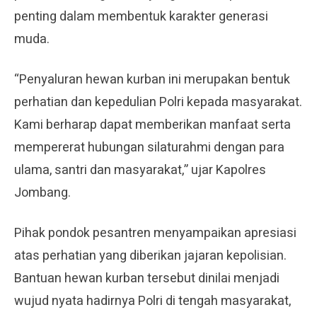
penting dalam membentuk karakter generasi
muda.
“Penyaluran hewan kurban ini merupakan bentuk
perhatian dan kepedulian Polri kepada masyarakat.
Kami berharap dapat memberikan manfaat serta
mempererat hubungan silaturahmi dengan para
ulama, santri dan masyarakat,” ujar Kapolres
Jombang.
Pihak pondok pesantren menyampaikan apresiasi
atas perhatian yang diberikan jajaran kepolisian.
Bantuan hewan kurban tersebut dinilai menjadi
wujud nyata hadirnya Polri di tengah masyarakat,