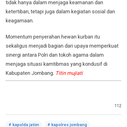
tidak hanya dalam menjaga keamanan dan
ketertiban, tetapi juga dalam kegiatan sosial dan
keagamaan.
Momentum penyerahan hewan kurban itu
sekaligus menjadi bagian dari upaya memperkuat
sinergi antara Polri dan tokoh agama dalam
menjaga situasi kamtibmas yang kondusif di
Kabupaten Jombang.
Titin mujiati
112
kapolda jatim
kapolres jombang