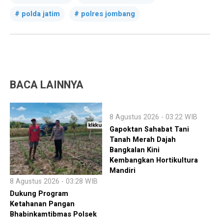
polda jatim
polres jombang
BACA LAINNYA
8 Agustus 2026 - 03:22 WIB
Gapoktan Sahabat Tani
Tanah Merah Dajah
Bangkalan Kini
Kembangkan Hortikultura
Mandiri
8 Agustus 2026 - 03:28 WIB
Dukung Program
Ketahanan Pangan
Bhabinkamtibmas Polsek