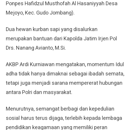
Ponpes Hafidzul Musthofah Al Hasaniyyah Desa
Mejoyo, Kec. Gudo Jombang).
Dua hewan kurban sapi yang disalurkan
merupakan bantuan dari Kapolda Jatim Irjen Pol
Drs. Nanang Avianto, M.Si.
AKBP Ardi Kurniawan mengatakan, momentum Idul
adha tidak hanya dimaknai sebagai ibadah semata,
tetapi juga menjadi sarana mempererat hubungan
antara Polri dan masyarakat.
Menurutnya, semangat berbagi dan kepedulian
sosial harus terus dijaga, terlebih kepada lembaga
pendidikan keagamaan yang memiliki peran