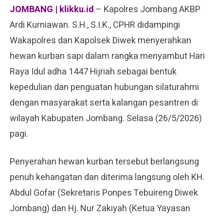
JOMBANG | klikku.id
– Kapolres Jombang AKBP
Ardi Kurniawan. S.H., S.I.K., CPHR didampingi
Wakapolres dan Kapolsek Diwek menyerahkan
hewan kurban sapi dalam rangka menyambut Hari
Raya Idul adha 1447 Hijriah sebagai bentuk
kepedulian dan penguatan hubungan silaturahmi
dengan masyarakat serta kalangan pesantren di
wilayah Kabupaten Jombang. Selasa (26/5/2026)
pagi.
Penyerahan hewan kurban tersebut berlangsung
penuh kehangatan dan diterima langsung oleh KH.
Abdul Gofar (Sekretaris Ponpes Tebuireng Diwek
Jombang) dan Hj. Nur Zakiyah (Ketua Yayasan