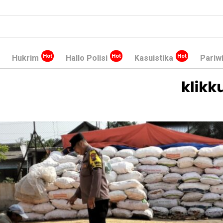
Hukrim
Hallo Polisi
Kasuistika
Pariw