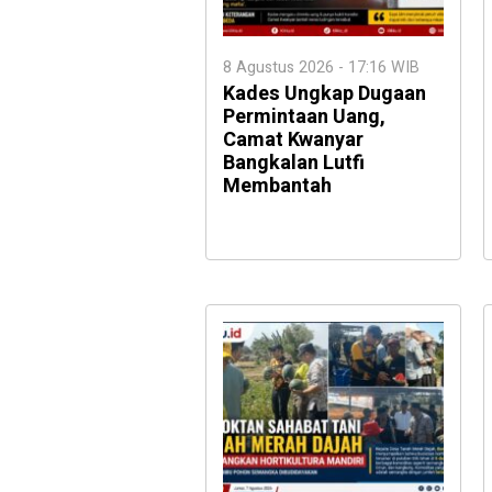
8 Agustus 2026 - 17:16 WIB
Kades Ungkap Dugaan
Permintaan Uang,
Camat Kwanyar
Bangkalan Lutfi
Membantah