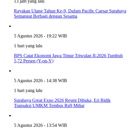
13 jam yang lalu
Rayakan Ulang Tahun Ke-9, Dafam Pacific Caesar Surabaya
Semangat Berbagi dengan Sesama
5 Agustus 2026 - 19:22 WIB
1 hari yang lalu
BPS Catat Ekonomi Jawa Timur Triwulan II-2026 Tumbuh
5,72 Persen (Y-on-Y)
5 Agustus 2026 - 14:38 WIB
1 hari yang lalu
Surabaya Great Expo 2026 Resmi Dibuka, Eri Bidik
Transaksi UMKM Tembus Rp9 Miliar
5 Agustus 2026 - 13:54 WIB