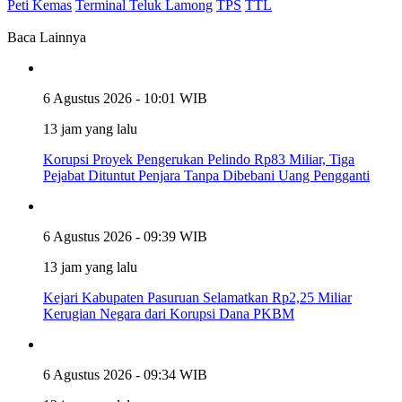
Peti Kemas
Terminal Teluk Lamong
TPS
TTL
Baca Lainnya
6 Agustus 2026 - 10:01 WIB
13 jam yang lalu
Korupsi Proyek Pengerukan Pelindo Rp83 Miliar, Tiga
Pejabat Dituntut Penjara Tanpa Dibebani Uang Pengganti
6 Agustus 2026 - 09:39 WIB
13 jam yang lalu
Kejari Kabupaten Pasuruan Selamatkan Rp2,25 Miliar
Kerugian Negara dari Korupsi Dana PKBM
6 Agustus 2026 - 09:34 WIB