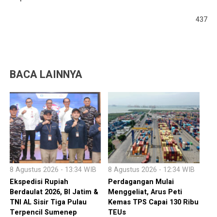
437
BACA LAINNYA
8 Agustus 2026 - 13:34 WIB
8 Agustus 2026 - 12:34 WIB
Ekspedisi Rupiah
Perdagangan Mulai
Berdaulat 2026, BI Jatim &
Menggeliat, Arus Peti
TNI AL Sisir Tiga Pulau
Kemas TPS Capai 130 Ribu
Terpencil Sumenep
TEUs