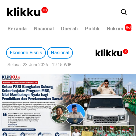
Beranda
Nasional
Daerah
Politik
Hukrim
Ekonomi Bisnis
Nasional
Selasa, 23 Juni 2026 - 19:15 WIB