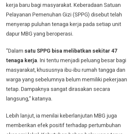
kerja baru bagi masyarakat. Keberadaan Satuan
Pelayanan Pemenuhan Gizi (SPPG) disebut telah
menyerap puluhan tenaga kerja pada setiap unit
dapur MBG yang beroperasi.
“Dalam
satu SPPG bisa melibatkan sekitar 47
tenaga kerja
. Ini tentu menjadi peluang besar bagi
masyarakat, khususnya ibu-ibu rumah tangga dan
warga yang sebelumnya belum memiliki pekerjaan
tetap. Dampaknya sangat dirasakan secara
langsung,” katanya.
Lebih lanjut, ia menilai keberlanjutan MBG juga
memberikan efek positif terhadap pertumbuhan