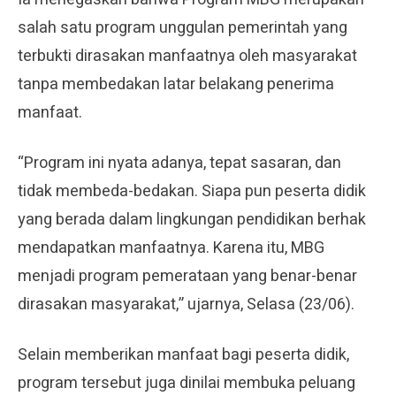
salah satu program unggulan pemerintah yang
terbukti dirasakan manfaatnya oleh masyarakat
tanpa membedakan latar belakang penerima
manfaat.
“Program ini nyata adanya, tepat sasaran, dan
tidak membeda-bedakan. Siapa pun peserta didik
yang berada dalam lingkungan pendidikan berhak
mendapatkan manfaatnya. Karena itu, MBG
menjadi program pemerataan yang benar-benar
dirasakan masyarakat,” ujarnya, Selasa (23/06).
Selain memberikan manfaat bagi peserta didik,
program tersebut juga dinilai membuka peluang