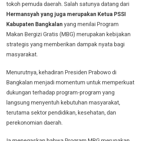
tokoh pemuda daerah. Salah satunya datang dari
Hermansyah yang juga merupakan Ketua PSSI
Kabupaten Bangkalan
yang menilai Program
Makan Bergizi Gratis (MBG) merupakan kebijakan
strategis yang memberikan dampak nyata bagi
masyarakat.
Menurutnya, kehadiran Presiden Prabowo di
Bangkalan menjadi momentum untuk memperkuat
dukungan terhadap program-program yang
langsung menyentuh kebutuhan masyarakat,
terutama sektor pendidikan, kesehatan, dan
perekonomian daerah.
Ia menegaskan bahwa Program MBG merupakan