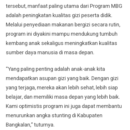
tersebut, manfaat paling utama dari Program MBG
adalah peningkatan kualitas gizi peserta didik.
Melalui penyediaan makanan bergizi secara rutin,
program ini diyakini mampu mendukung tumbuh
kembang anak sekaligus meningkatkan kualitas
sumber daya manusia di masa depan.
“Yang paling penting adalah anak-anak kita
mendapatkan asupan gizi yang baik. Dengan gizi
yang terjaga, mereka akan lebih sehat, lebih siap
belajar, dan memiliki masa depan yang lebih baik.
Kami optimistis program ini juga dapat membantu
menurunkan angka stunting di Kabupaten
Bangkalan,” tuturnya.