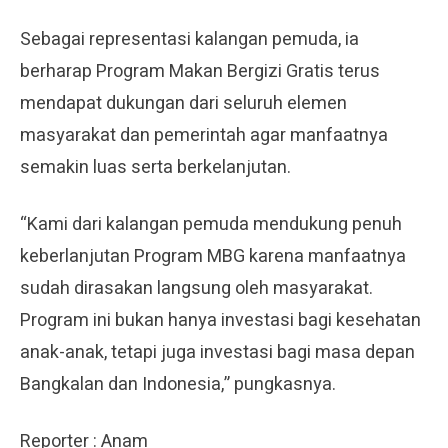
Sebagai representasi kalangan pemuda, ia
berharap Program Makan Bergizi Gratis terus
mendapat dukungan dari seluruh elemen
masyarakat dan pemerintah agar manfaatnya
semakin luas serta berkelanjutan.
“Kami dari kalangan pemuda mendukung penuh
keberlanjutan Program MBG karena manfaatnya
sudah dirasakan langsung oleh masyarakat.
Program ini bukan hanya investasi bagi kesehatan
anak-anak, tetapi juga investasi bagi masa depan
Bangkalan dan Indonesia,” pungkasnya.
Reporter : Anam