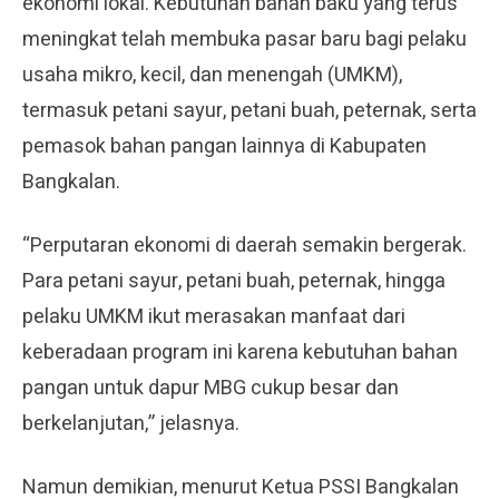
ekonomi lokal. Kebutuhan bahan baku yang terus
meningkat telah membuka pasar baru bagi pelaku
usaha mikro, kecil, dan menengah (UMKM),
termasuk petani sayur, petani buah, peternak, serta
pemasok bahan pangan lainnya di Kabupaten
Bangkalan.
“Perputaran ekonomi di daerah semakin bergerak.
Para petani sayur, petani buah, peternak, hingga
pelaku UMKM ikut merasakan manfaat dari
keberadaan program ini karena kebutuhan bahan
pangan untuk dapur MBG cukup besar dan
berkelanjutan,” jelasnya.
Namun demikian, menurut Ketua PSSI Bangkalan