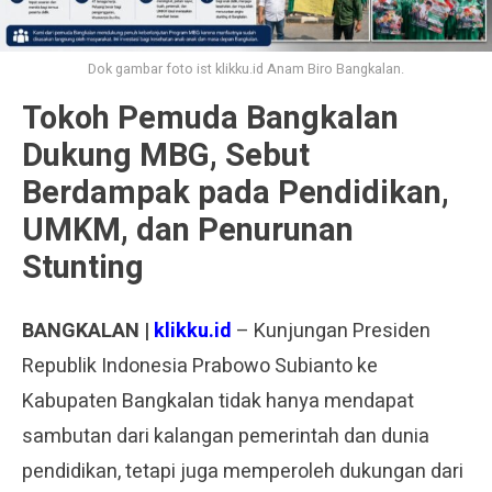
Dok gambar foto ist klikku.id Anam Biro Bangkalan.
Tokoh Pemuda Bangkalan
Dukung MBG, Sebut
Berdampak pada Pendidikan,
UMKM, dan Penurunan
Stunting
BANGKALAN |
klikku.id
– Kunjungan Presiden
Republik Indonesia Prabowo Subianto ke
Kabupaten Bangkalan tidak hanya mendapat
sambutan dari kalangan pemerintah dan dunia
pendidikan, tetapi juga memperoleh dukungan dari