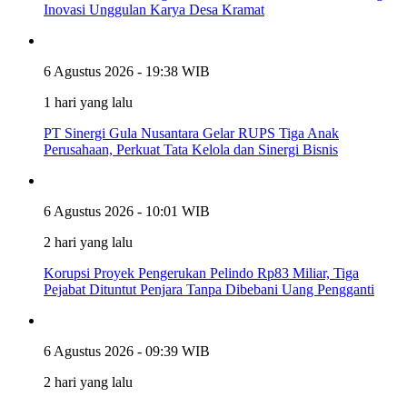
Inovasi Unggulan Karya Desa Kramat
6 Agustus 2026 - 19:38 WIB
1 hari yang lalu
PT Sinergi Gula Nusantara Gelar RUPS Tiga Anak
Perusahaan, Perkuat Tata Kelola dan Sinergi Bisnis
6 Agustus 2026 - 10:01 WIB
2 hari yang lalu
Korupsi Proyek Pengerukan Pelindo Rp83 Miliar, Tiga
Pejabat Dituntut Penjara Tanpa Dibebani Uang Pengganti
6 Agustus 2026 - 09:39 WIB
2 hari yang lalu