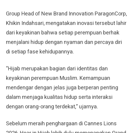
Group Head of New Brand Innovation ParagonCorp,
Khikin Indahsari, mengatakan inovasi tersebut lahir
dari keyakinan bahwa setiap perempuan berhak
menjalani hidup dengan nyaman dan percaya diri
di setiap fase kehidupannya.
“Hijab merupakan bagian dari identitas dan
keyakinan perempuan Muslim. Kemampuan
mendengar dengan jelas juga berperan penting
dalam menjaga kualitas hidup serta interaksi
dengan orang-orang terdekat,” ujarnya.
Sebelum meraih penghargaan di Cannes Lions