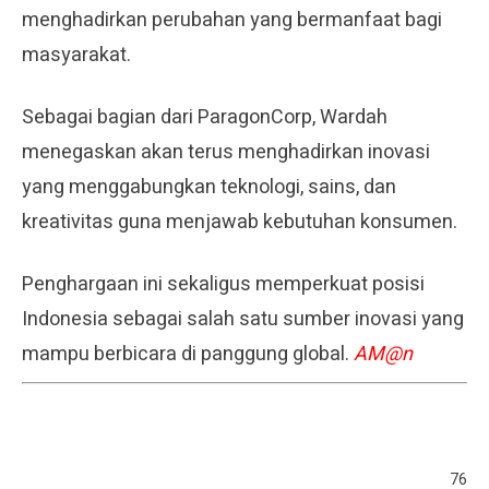
menghadirkan perubahan yang bermanfaat bagi
masyarakat.
Sebagai bagian dari ParagonCorp, Wardah
menegaskan akan terus menghadirkan inovasi
yang menggabungkan teknologi, sains, dan
kreativitas guna menjawab kebutuhan konsumen.
Penghargaan ini sekaligus memperkuat posisi
Indonesia sebagai salah satu sumber inovasi yang
mampu berbicara di panggung global.
AM@n
76