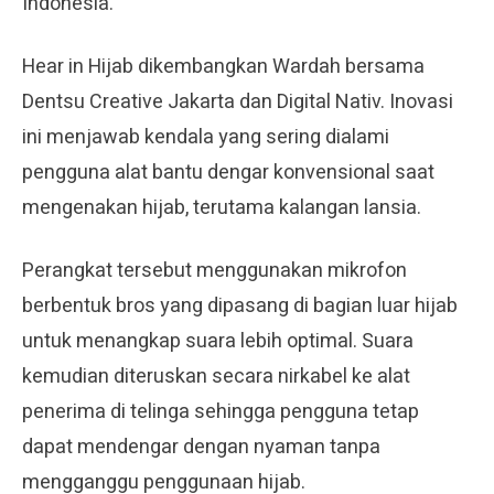
Indonesia.
Hear in Hijab dikembangkan Wardah bersama
Dentsu Creative Jakarta dan Digital Nativ. Inovasi
ini menjawab kendala yang sering dialami
pengguna alat bantu dengar konvensional saat
mengenakan hijab, terutama kalangan lansia.
Perangkat tersebut menggunakan mikrofon
berbentuk bros yang dipasang di bagian luar hijab
untuk menangkap suara lebih optimal. Suara
kemudian diteruskan secara nirkabel ke alat
penerima di telinga sehingga pengguna tetap
dapat mendengar dengan nyaman tanpa
mengganggu penggunaan hijab.