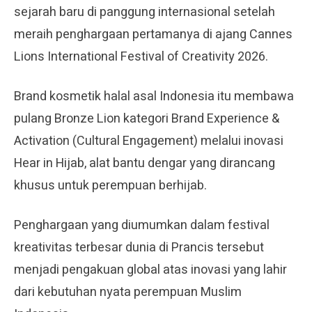
sejarah baru di panggung internasional setelah
meraih penghargaan pertamanya di ajang Cannes
Lions International Festival of Creativity 2026.
Brand kosmetik halal asal Indonesia itu membawa
pulang Bronze Lion kategori Brand Experience &
Activation (Cultural Engagement) melalui inovasi
Hear in Hijab, alat bantu dengar yang dirancang
khusus untuk perempuan berhijab.
Penghargaan yang diumumkan dalam festival
kreativitas terbesar dunia di Prancis tersebut
menjadi pengakuan global atas inovasi yang lahir
dari kebutuhan nyata perempuan Muslim