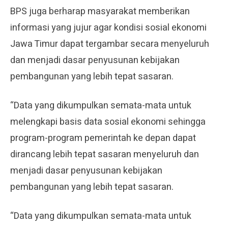
BPS juga berharap masyarakat memberikan
informasi yang jujur agar kondisi sosial ekonomi
Jawa Timur dapat tergambar secara menyeluruh
dan menjadi dasar penyusunan kebijakan
pembangunan yang lebih tepat sasaran.
“Data yang dikumpulkan semata-mata untuk
melengkapi basis data sosial ekonomi sehingga
program-program pemerintah ke depan dapat
dirancang lebih tepat sasaran menyeluruh dan
menjadi dasar penyusunan kebijakan
pembangunan yang lebih tepat sasaran.
“Data yang dikumpulkan semata-mata untuk