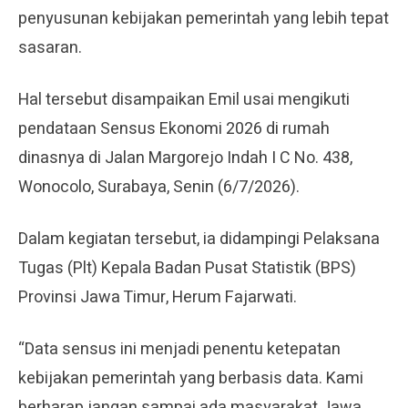
penyusunan kebijakan pemerintah yang lebih tepat
sasaran.
Hal tersebut disampaikan Emil usai mengikuti
pendataan Sensus Ekonomi 2026 di rumah
dinasnya di Jalan Margorejo Indah I C No. 438,
Wonocolo, Surabaya, Senin (6/7/2026).
Dalam kegiatan tersebut, ia didampingi Pelaksana
Tugas (Plt) Kepala Badan Pusat Statistik (BPS)
Provinsi Jawa Timur, Herum Fajarwati.
“Data sensus ini menjadi penentu ketepatan
kebijakan pemerintah yang berbasis data. Kami
berharap jangan sampai ada masyarakat Jawa