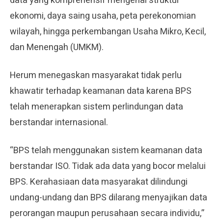
data yang komprehensif mengenai struktur
ekonomi, daya saing usaha, peta perekonomian
wilayah, hingga perkembangan Usaha Mikro, Kecil,
dan Menengah (UMKM).
Herum menegaskan masyarakat tidak perlu
khawatir terhadap keamanan data karena BPS
telah menerapkan sistem perlindungan data
berstandar internasional.
“BPS telah menggunakan sistem keamanan data
berstandar ISO. Tidak ada data yang bocor melalui
BPS. Kerahasiaan data masyarakat dilindungi
undang-undang dan BPS dilarang menyajikan data
perorangan maupun perusahaan secara individu,”