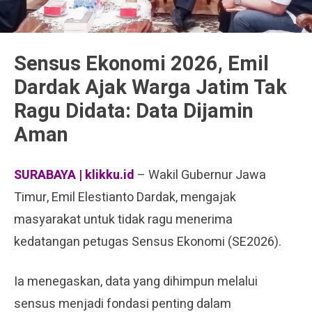
Sensus Ekonomi 2026, Emil
Dardak Ajak Warga Jatim Tak
Ragu Didata: Data Dijamin
Aman
SURABAYA | klikku.id
– Wakil Gubernur Jawa
Timur, Emil Elestianto Dardak, mengajak
masyarakat untuk tidak ragu menerima
kedatangan petugas Sensus Ekonomi (SE2026).
Ia menegaskan, data yang dihimpun melalui
sensus menjadi fondasi penting dalam