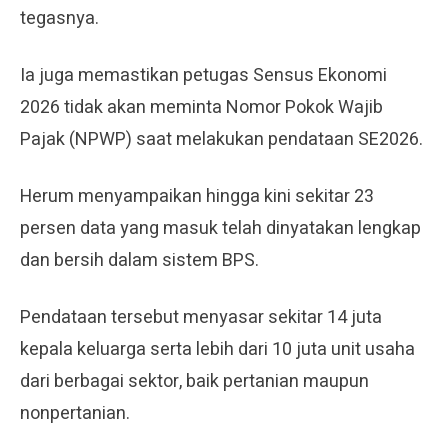
tegasnya.
Ia juga memastikan petugas Sensus Ekonomi
2026 tidak akan meminta Nomor Pokok Wajib
Pajak (NPWP) saat melakukan pendataan SE2026.
Herum menyampaikan hingga kini sekitar 23
persen data yang masuk telah dinyatakan lengkap
dan bersih dalam sistem BPS.
Pendataan tersebut menyasar sekitar 14 juta
kepala keluarga serta lebih dari 10 juta unit usaha
dari berbagai sektor, baik pertanian maupun
nonpertanian.