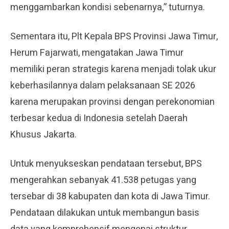
menggambarkan kondisi sebenarnya,” tuturnya.
Sementara itu, Plt Kepala BPS Provinsi Jawa Timur,
Herum Fajarwati, mengatakan Jawa Timur
memiliki peran strategis karena menjadi tolak ukur
keberhasilannya dalam pelaksanaan SE 2026
karena merupakan provinsi dengan perekonomian
terbesar kedua di Indonesia setelah Daerah
Khusus Jakarta.
Untuk menyukseskan pendataan tersebut, BPS
mengerahkan sebanyak 41.538 petugas yang
tersebar di 38 kabupaten dan kota di Jawa Timur.
Pendataan dilakukan untuk membangun basis