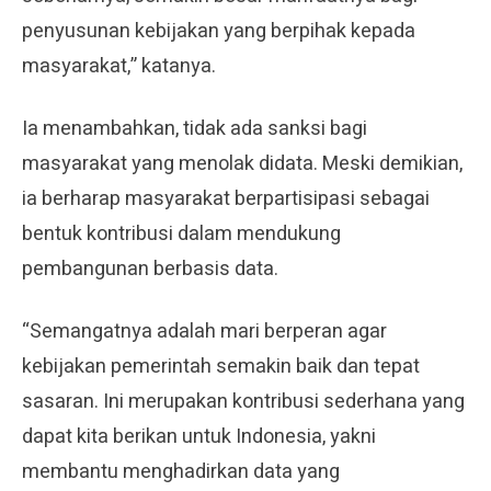
penyusunan kebijakan yang berpihak kepada
masyarakat,” katanya.
Ia menambahkan, tidak ada sanksi bagi
masyarakat yang menolak didata. Meski demikian,
ia berharap masyarakat berpartisipasi sebagai
bentuk kontribusi dalam mendukung
pembangunan berbasis data.
“Semangatnya adalah mari berperan agar
kebijakan pemerintah semakin baik dan tepat
sasaran. Ini merupakan kontribusi sederhana yang
dapat kita berikan untuk Indonesia, yakni
membantu menghadirkan data yang