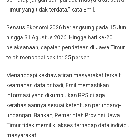
Timur yang tidak terdata,” kata Emil.
Sensus Ekonomi 2026 berlangsung pada 15 Juni
hingga 31 Agustus 2026. Hingga hari ke-20
pelaksanaan, capaian pendataan di Jawa Timur
telah mencapai sekitar 25 persen.
Menanggapi kekhawatiran masyarakat terkait
keamanan data pribadi, Emil memastikan
informasi yang dikumpulkan BPS dijaga
kerahasiaannya sesuai ketentuan perundang-
undangan. Bahkan, Pemerintah Provinsi Jawa
Timur tidak memiliki akses terhadap data individu
masyarakat.