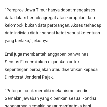
“Pemprov Jawa Timur hanya dapat mengakses
data dalam bentuk agregat atau kumpulan data
kelompok, bukan data perorangan. Akses terhadap
data individu diatur sangat ketat sesuai ketentuan
yang berlaku,” jelasnya.
Emil juga membantah anggapan bahwa hasil
Sensus Ekonomi akan digunakan untuk
kepentingan perpajakan atau diserahkan kepada
Direktorat Jenderal Pajak.
“Petugas pajak memiliki mekanisme sendiri.
Semakin jawaban yang diberikan sesuai kondisi
sebenarnya, semakin besar manfaatnya bagi