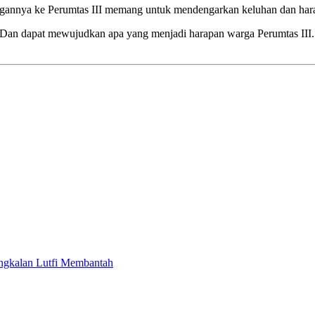
ngannya ke Perumtas III memang untuk mendengarkan keluhan dan har
 Dan dapat mewujudkan apa yang menjadi harapan warga Perumtas III. 
gkalan Lutfi Membantah