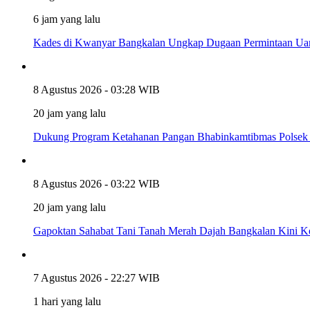
6 jam yang lalu
Kades di Kwanyar Bangkalan Ungkap Dugaan Permintaan Uan
8 Agustus 2026 - 03:28 WIB
20 jam yang lalu
Dukung Program Ketahanan Pangan Bhabinkamtibmas Polsek
8 Agustus 2026 - 03:22 WIB
20 jam yang lalu
Gapoktan Sahabat Tani Tanah Merah Dajah Bangkalan Kini K
7 Agustus 2026 - 22:27 WIB
1 hari yang lalu