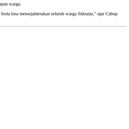
apan warga.
Serta bisa mensejahterakan seluruh warga Sidoarjo,” ujar Cabup