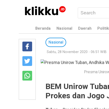
Beranda
Nasional
Daerah
Politik
Nasional
Sabtu, 28 November 2020 - 06:51 WIB
Presma Unirow 
BEM Unirow Tuban
Prokes dan Jogo 