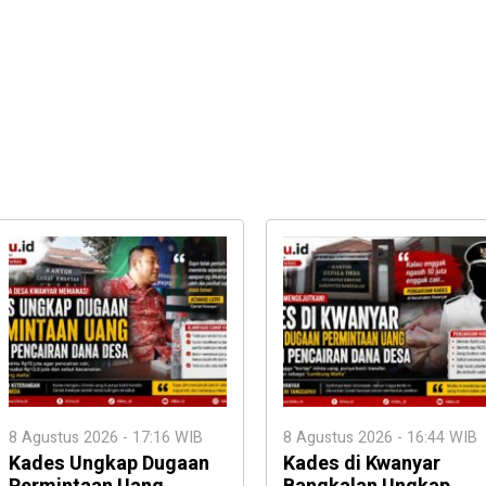
8 Agustus 2026 - 17:16 WIB
8 Agustus 2026 - 16:44 WIB
Kades Ungkap Dugaan
Kades di Kwanyar