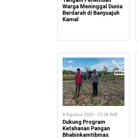
Tangani Penemuan
Warga Meninggal Dunia
Berdarah di Banyuajuh
Kamal
8 Agustus 2026 - 03:28 WIB
Dukung Program
Ketahanan Pangan
Bhabinkamtibmas