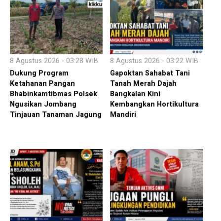
8 Agustus 2026 - 03:28 WIB
8 Agustus 2026 - 03:22 WIB
Dukung Program
Gapoktan Sahabat Tani
Ketahanan Pangan
Tanah Merah Dajah
Bhabinkamtibmas Polsek
Bangkalan Kini
Ngusikan Jombang
Kembangkan Hortikultura
Tinjauan Tanaman Jagung
Mandiri