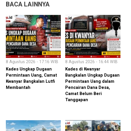
BACA LAINNYA
8 Agustus 2026 - 17:16 WIB
8 Agustus 2026 - 16:44 WIB
Kades Ungkap Dugaan
Kades di Kwanyar
Permintaan Uang, Camat
Bangkalan Ungkap Dugaan
Kwanyar Bangkalan Lutfi
Permintaan Uang dalam
Membantah
Pencairan Dana Desa,
Camat Belum Beri
Tanggapan