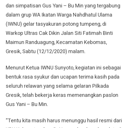
dan simpatisan Gus Yani – Bu Min yang tergabung
dalam grup WA Ikatan Warga Nahdhatul Ulama
(IWNU) gelar tasyakuran potong tumpeng, di
Warkop Ultras Cak Dikin Jalan Siti Fatimah Binti
Maimun Randuagung, Kecamatan Kebomas,
Gresik, Sabtu (12/12/2020) malam.
Menurut Ketua IWNU Sunyoto, kegiatan ini sebagai
bentuk rasa syukur dan ucapan terima kasih pada
seluruh relawan yang selama gelaran Pilkada
Gresik, telah bekerja keras memenangkan paslon
Gus Yani – Bu Min.
“Tentu kita masih harus menunggu hasil resmi dari