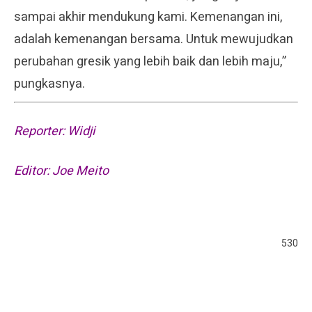
sampai akhir mendukung kami. Kemenangan ini,
adalah kemenangan bersama. Untuk mewujudkan
perubahan gresik yang lebih baik dan lebih maju,”
pungkasnya.
Reporter: Widji
Editor: Joe Meito
530