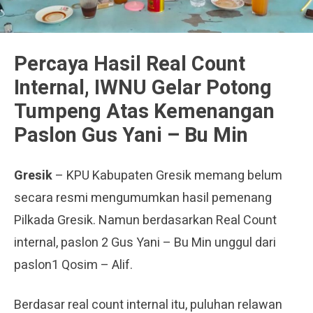
Percaya Hasil Real Count
Internal, IWNU Gelar Potong
Tumpeng Atas Kemenangan
Paslon Gus Yani – Bu Min
Gresik
– KPU Kabupaten Gresik memang belum
secara resmi mengumumkan hasil pemenang
Pilkada Gresik. Namun berdasarkan Real Count
internal, paslon 2 Gus Yani – Bu Min unggul dari
paslon1 Qosim – Alif.
Berdasar real count internal itu, puluhan relawan