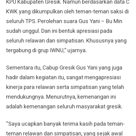
KPU Kabupaten Gresik. Namun berdasarkan data C
KWK yang dikumpulkan oleh teman-teman saksi di
seluruh TPS. Perolehan suara Gus Yani – Bu Min
sudah unggul. Dan ini bentuk apresiasi pada
seluruh relawan dan simpatisan. Khususnya yang
tergabung di grup IWNU,” ujarnya.
Sementara itu, Cabup Gresik Gus Yani yang juga
hadir dalam kegiatan itu, sangat mengapresiasi
kinerja para relawan serta simpatisan yang telah
mendukungnya. Menurutnya, kemenangan ini
adalah kemenangan seluruh masyarakat gresik.
“Saya ucapkan banyak terima kasih pada teman-
teman relawan dan simpatisan, yang sejak awal