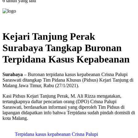
6 tahun yang lalu
Kejari Tanjung Perak
Surabaya Tangkap Buronan
Terpidana Kasus Kepabeanan
Surabaya
– Buronan terpidana kasus kepabeanan Crisna Palupi
Saraswati ditangkap Tim Pidana Khusus (Pidsus) Kejari Tanjung di
Malang Jawa Timur, Rabu (27/1/2021).
Kasi Pidsus Kejari Tanjung Perak, M. Ali Rizza mengatakan,
tertangkapnya daftar pencarian orang (DPO) Crisna Palupi
Saraswati, berdasarkan informasi yang diperoleh Tim Pidsus di
lapangan didapatkan info bahwa Terpidana sudah pindah domisili di
kota Malang.
Terpidana kasus kepabeanan Crisna Palupi