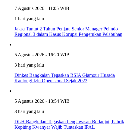
7 Agustus 2026 - 11:05 WIB
1 hari yang lalu
Jaksa Tuntut 2 Tahun Penjara Senior Manager Pelindo
Regional 3 dalam Kasus Korupsi Pengerukan Pelabuhan
5 Agustus 2026 - 16:20 WIB
3 hari yang lalu
Dinkes Bangkalan Tegaskan RSIA Glamour Husada
Kantongi Izin Operasional Sejak 2022
5 Agustus 2026 - 13:54 WIB
3 hari yang lalu
DLH Bangkalan Tegaskan Pengawasan Berlanjut, Pabrik
Kepiting Kwanyar Wajib Tuntaskan IPAL