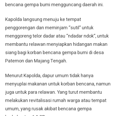
bencana gempa bumi mengguncang daerah ini.
Kapolda langsung menuju ke tempat
penggorengan dan meminjam “sutil” untuk
menggoreng telor dadar atau “ndadar ndok”, untuk
membantu relawan menyiapkan hidangan makan
siang bagi korban bencana gempa bumi di desa
Patemon dan Majang Tengah.
Menurut Kapolda, dapur umum tidak hanya
menyuplai makanan untuk korban bencana, namun
juga untuk para relawan. Yang turut membantu
melakukan revitalisasi rumah warga atau tempat
umum, yang rusak akibat bencana gempa