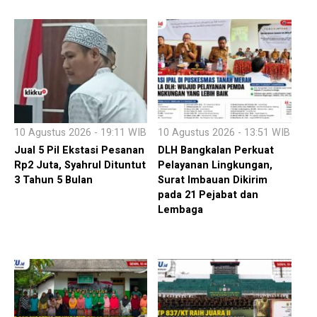
10 Agustus 2026 - 19:11 WIB
10 Agustus 2026 - 13:51 WIB
Jual 5 Pil Ekstasi Pesanan
DLH Bangkalan Perkuat
Rp2 Juta, Syahrul Dituntut
Pelayanan Lingkungan,
3 Tahun 5 Bulan
Surat Imbauan Dikirim
pada 21 Pejabat dan
Lembaga