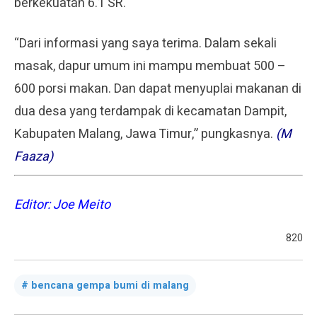
berkekuatan 6.1 SR.
“Dari informasi yang saya terima. Dalam sekali
masak, dapur umum ini mampu membuat 500 –
600 porsi makan. Dan dapat menyuplai makanan di
dua desa yang terdampak di kecamatan Dampit,
Kabupaten Malang, Jawa Timur,” pungkasnya.
(M
Faaza)
Editor: Joe Meito
820
bencana gempa bumi di malang