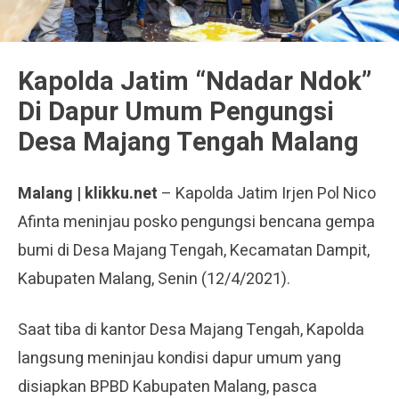
Kapolda Jatim “Ndadar Ndok”
Di Dapur Umum Pengungsi
Desa Majang Tengah Malang
Malang | klikku.net
– Kapolda Jatim Irjen Pol Nico
Afinta meninjau posko pengungsi bencana gempa
bumi di Desa Majang Tengah, Kecamatan Dampit,
Kabupaten Malang, Senin (12/4/2021).
Saat tiba di kantor Desa Majang Tengah, Kapolda
langsung meninjau kondisi dapur umum yang
disiapkan BPBD Kabupaten Malang, pasca