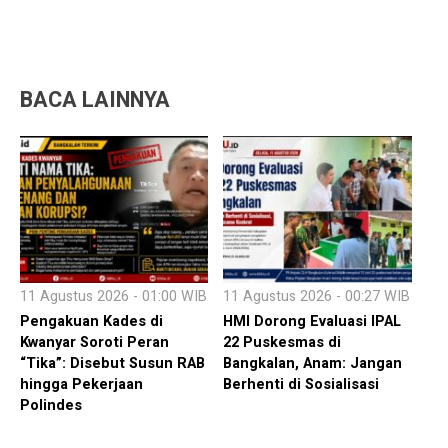
BACA LAINNYA
11 Agustus 2026 - 01:00 WIB
11 Agustus 2026 - 00:27 WIB
Pengakuan Kades di
HMI Dorong Evaluasi IPAL
Kwanyar Soroti Peran
22 Puskesmas di
“Tika”: Disebut Susun RAB
Bangkalan, Anam: Jangan
hingga Pekerjaan
Berhenti di Sosialisasi
Polindes