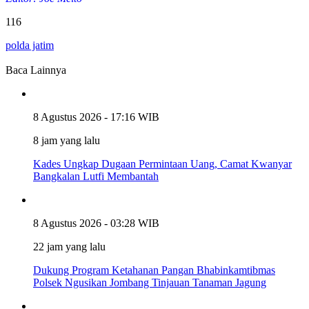
116
polda jatim
Baca Lainnya
8 Agustus 2026 - 17:16 WIB
8 jam yang lalu
Kades Ungkap Dugaan Permintaan Uang, Camat Kwanyar
Bangkalan Lutfi Membantah
8 Agustus 2026 - 03:28 WIB
22 jam yang lalu
Dukung Program Ketahanan Pangan Bhabinkamtibmas
Polsek Ngusikan Jombang Tinjauan Tanaman Jagung