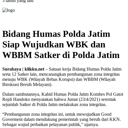
5 tahun yang lalu
Bidang Humas Polda Jatim
Siap Wujudkan WBK dan
WBBM Satker di Polda Jatim
Surabaya | klikku.net
– Satuan kerja Bidang Humas Polda Jatim
serta 12 Satker lain, mencanangkan pembangunan zona integritas
menuju WBK (Wilayah Bebas Korupsi) dan WBBM (Wilayah
Birokrasi Bersih Melayani).
Dalam sambutannya, Kabid Humas Polda Jatim Kombes Pol Gatot
Repli Handoko menyatakan bahwa Jumat (23/4/2021) serentak
sejumlah Satker di Polda Jatim melakukan zona integritas.
“Pembangunan zona integritas ini, untuk mewujudkan Good
Goverment dalam mendukung pemerintah yang bersih dari KKN.
Sebagai wujud perbaikan pelayanan publik,” ujarnya.