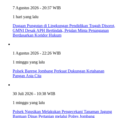
7 Agustus 2026 - 20:37 WIB
1 hari yang lalu
Dugaan Pungutan di Lingkungan Pendidikan Tragah Disorot,
GMNI Desak APH Bertindak, Pejalan Minta Penanganan
Berdasarkan Koridor Hukum
1 Agustus 2026 - 22:26 WIB
1 minggu yang lalu
Polsek Bareng Jombang Perkuat Dukungan Ketahanan
Pangan Asta Cita
30 Juli 2026 - 10:38 WIB
1 minggu yang lalu
Polsek Ngusikan Melakukan Pengecekani Tanaman Jagung
Bantuan Dinas Pertanian melalui Polres Jombang