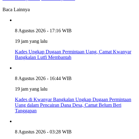
Baca Lainnya
8 Agustus 2026 - 17:16 WIB
19 jam yang lalu
Kades Ungkap Dugaan Permintaan Uang, Camat Kwanyar
Bangkalan Lutfi Membantah
8 Agustus 2026 - 16:44 WIB
19 jam yang lalu
Kades di Kwanyar Bangkalan Ungkap Dugaan Permintaan
Uang dalam Pencairan Dana Desa, Camat Belum Beri
Tanggapan
8 Agustus 2026 - 03:28 WIB