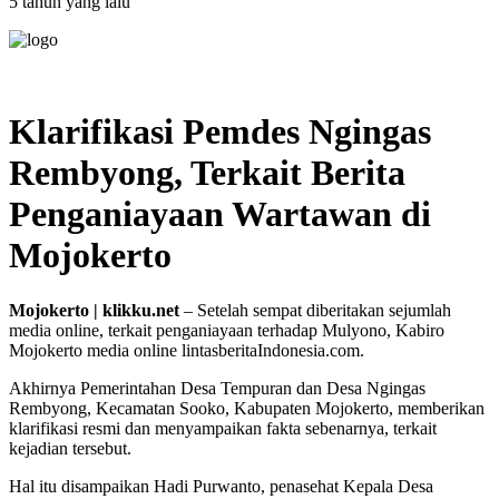
5 tahun yang lalu
Klarifikasi Pemdes Ngingas
Rembyong, Terkait Berita
Penganiayaan Wartawan di
Mojokerto
Mojokerto | klikku.net
– Setelah sempat diberitakan sejumlah
media online, terkait penganiayaan terhadap Mulyono, Kabiro
Mojokerto media online lintasberitaIndonesia.com.
Akhirnya Pemerintahan Desa Tempuran dan Desa Ngingas
Rembyong, Kecamatan Sooko, Kabupaten Mojokerto, memberikan
klarifikasi resmi dan menyampaikan fakta sebenarnya, terkait
kejadian tersebut.
Hal itu disampaikan Hadi Purwanto, penasehat Kepala Desa