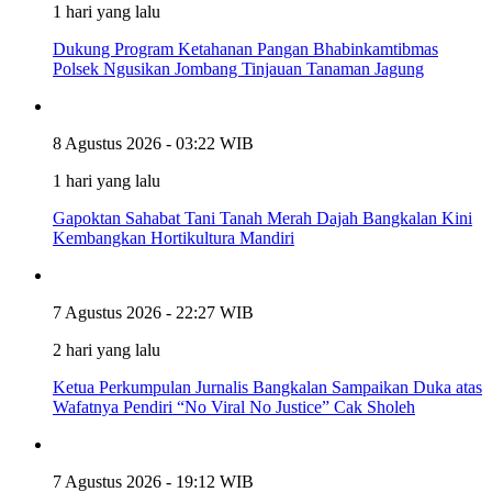
1 hari yang lalu
Dukung Program Ketahanan Pangan Bhabinkamtibmas
Polsek Ngusikan Jombang Tinjauan Tanaman Jagung
8 Agustus 2026 - 03:22 WIB
1 hari yang lalu
Gapoktan Sahabat Tani Tanah Merah Dajah Bangkalan Kini
Kembangkan Hortikultura Mandiri
7 Agustus 2026 - 22:27 WIB
2 hari yang lalu
Ketua Perkumpulan Jurnalis Bangkalan Sampaikan Duka atas
Wafatnya Pendiri “No Viral No Justice” Cak Sholeh
7 Agustus 2026 - 19:12 WIB