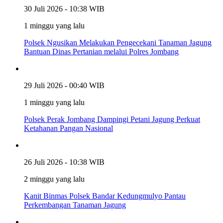
30 Juli 2026 - 10:38 WIB
1 minggu yang lalu
Polsek Ngusikan Melakukan Pengecekani Tanaman Jagung
Bantuan Dinas Pertanian melalui Polres Jombang
29 Juli 2026 - 00:40 WIB
1 minggu yang lalu
Polsek Perak Jombang Dampingi Petani Jagung Perkuat
Ketahanan Pangan Nasional
26 Juli 2026 - 10:38 WIB
2 minggu yang lalu
Kanit Binmas Polsek Bandar Kedungmulyo Pantau
Perkembangan Tanaman Jagung