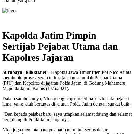
5 tahun yang lalu
Kapolda Jatim Pimpin
Sertijab Pejabat Utama dan
Kapolres Jajaran
Surabaya | klikku.net
– Kapolda Jawa Timur Irjen Pol Nico Afinta
memimpin prosesi serah terima jabatan sejumlah Pejabat Utama
(PJU) dan Kapolres di jajaran Polda Jatim, di Gedung Mahameru,
Mapolda Jatim. Kamis (17/6/2021).
Dalam sambutannya, Nico mengucapkan terima kasih pada pejabat
lama, yang telah bertugas di jajaran Polda Jatim dengan sangat baik.
“Dan kepada pejabat baru, saya ucapkan selamat datang dan selamat
bergabung di Polda Jatim,” ujarnya.
Nico juga meminta para pejabat baru untuk serius dalam