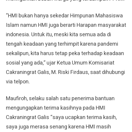
“HMI bukan hanya sekedar Himpunan Mahasiswa
Islam namun HMI juga berarti Harapan masyarakat
indonesia. Untuk itu, meski kita semua ada di
tengah keadaan yang terhimpit karena pandemi
sekalipun, kita harus tetap peka terhadap keadaan
sosial yang ada,” ujar Ketua Umum Komisariat
Cakraningrat Galis, M. Riski Firdaus, saat dihubungi
via telpon.
Maufiroh, selaku salah satu penerima bantuan
mengungapkan terima kasihnya pada HMI
Cakraningrat Galis “saya ucapkan terima kasih,
saya juga merasa senang karena HMI masih