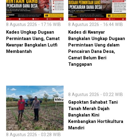
8 Agustus 2026 - 17:16 WIB
8 Agustus 2026 - 16:44 WIB
Kades Ungkap Dugaan
Kades di Kwanyar
Permintaan Uang, Camat
Bangkalan Ungkap Dugaan
Kwanyar Bangkalan Lutfi
Permintaan Uang dalam
Membantah
Pencairan Dana Desa,
Camat Belum Beri
Tanggapan
8 Agustus 2026 - 03:22 WIB
Gapoktan Sahabat Tani
Tanah Merah Dajah
Bangkalan Kini
Kembangkan Hortikultura
Mandiri
8 Agustus 2026 - 03:28 WIB