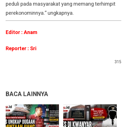
peduli pada masyarakat yang memang terhimpit
perekonominnya.” ungkapnya.
Editor : Anam
Reporter : Sri
315
BACA LAINNYA