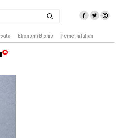
isata
Ekonomi Bisnis
Pemerintahan