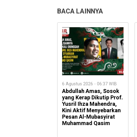
BACA LAINNYA
6 Agustus 2026 - 06:37 WIB
Abdullah Amas, Sosok
yang Kerap Dikutip Prof.
Yusril Ihza Mahendra,
Kini Aktif Menyebarkan
Pesan Al-Mubasyirat
Muhammad Qasim