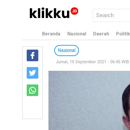
Beranda
Nasional
Daerah
Politik
Nasional
Jumat, 10 September 2021 - 06:45 WIB