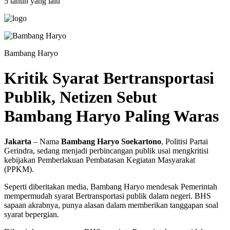
5 tahun yang lalu
Bambang Haryo
Kritik Syarat Bertransportasi
Publik, Netizen Sebut
Bambang Haryo Paling Waras
Jakarta
– Nama
Bambang Haryo Soekartono
, Politisi Partai
Gerindra, sedang menjadi perbincangan publik usai mengkritisi
kebijakan Pemberlakuan Pembatasan Kegiatan Masyarakat
(PPKM).
Seperti diberitakan media, Bambang Haryo mendesak Pemerintah
mempermudah syarat Bertransportasi publik dalam negeri. BHS
sapaan akrabnya, punya alasan dalam memberikan tanggapan soal
syarat bepergian.