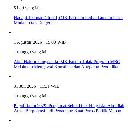
5 hari yang lalu
Hadapi Tekanan Global, OJK Pastikan Perbankan dan Pasar
Modal Tetap Tangguh
1 Agustus 2026 - 15:03 WIB
1 minggu yang lalu
Alan Hakim: Gugatan ke MK Bukan Tolak Program MBG,
Melainkan Mengawal Konstitusi dan Anggaran Pendidikan
31 Juli 2026 - 11:31 WIB
1 minggu yang lalu
Pilgub Jatim 2029: Pengamat Sebut Duet Ning Lia–Abdullah
Amas Berpotensi Jadi Penantang Kuat Poros Politik Mapan