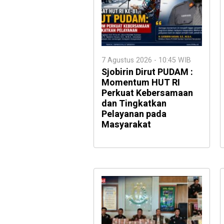
7 Agustus 2026 - 10:45 WIB
Sjobirin Dirut PUDAM :
Momentum HUT RI
Perkuat Kebersamaan
dan Tingkatkan
Pelayanan pada
Masyarakat