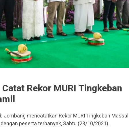
Catat Rekor MURI Tingkeban
amil
 Jombang mencatatkan Rekor MURI Tingkeban Massal
l dengan peserta terbanyak, Sabtu (23/10/2021).