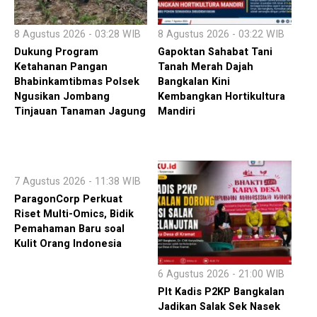
8 Agustus 2026 - 03:28 WIB
8 Agustus 2026 - 03:22 WIB
Dukung Program
Gapoktan Sahabat Tani
Ketahanan Pangan
Tanah Merah Dajah
Bhabinkamtibmas Polsek
Bangkalan Kini
Ngusikan Jombang
Kembangkan Hortikultura
Tinjauan Tanaman Jagung
Mandiri
7 Agustus 2026 - 11:38 WIB
ParagonCorp Perkuat
Riset Multi-Omics, Bidik
Pemahaman Baru soal
Kulit Orang Indonesia
6 Agustus 2026 - 21:00 WIB
Plt Kadis P2KP Bangkalan
Jadikan Salak Sek Nasek