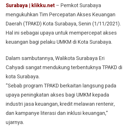
Surabaya | klikku.net
– Pemkot Surabaya
mengukuhkan Tim Percepatan Akses Keuangan
Daerah (TPAKD) Kota Surabaya, Senin (1/11/2021).
Hal ini sebagai upaya untuk mempercepat akses
keuangan bagi pelaku UMKM di Kota Surabaya.
Dalam sambutannya, Walikota Surabaya Eri
Cahyadi sangat mendukung terbentuknya TPAKD di
kota Surabaya.
“Sebab program TPAKD berkaitan langsung pada
upaya peningkatan akses bagi UMKM kepada
industri jasa keuangan, kredit melawan rentenir,
dan kampanye literasi dan inklusi keuangan,”
ujarnya.