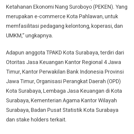
Ketahanan Ekonomi Nang Suroboyo (PEKEN). Yang
merupakan e-commerce Kota Pahlawan, untuk
memfasilitasi pedagang kelontong, koperasi, dan
UMKM,” ungkapnya.
Adapun anggota TPAKD Kota Surabaya, terdiri dari
Otoritas Jasa Keuangan Kantor Regional 4 Jawa
Timur, Kantor Perwakilan Bank Indonesia Provinsi
Jawa Timur, Organisasi Perangkat Daerah (OPD)
Kota Surabaya, Lembaga Jasa Keuangan di Kota
Surabaya, Kementerian Agama Kantor Wilayah
Surabaya, Badan Pusat Statistik Kota Surabaya
dan stake holders terkait.