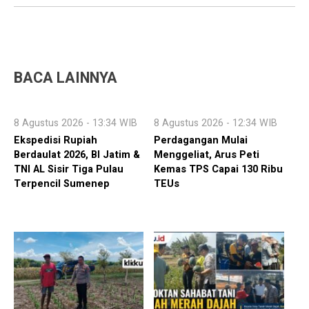
BACA LAINNYA
8 Agustus 2026 - 13:34 WIB
8 Agustus 2026 - 12:34 WIB
Ekspedisi Rupiah
Perdagangan Mulai
Berdaulat 2026, BI Jatim &
Menggeliat, Arus Peti
TNI AL Sisir Tiga Pulau
Kemas TPS Capai 130 Ribu
Terpencil Sumenep
TEUs