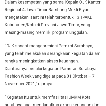
Dalam kesempatan yang sama, Kepala OJK Kantor
Regional 4 Jawa Timur Bambang Mukti Riyadi
mengatakan, saat ini telah terbentuk 13 TPAKD
Kabupaten/Kota di Provinsi Jawa Timur, yang
masing-masing memiliki program unggulan.
“OJK sangat mengapresiasi Pemkot Surabaya,
yang telah melakukan serangkaian kegiatan dalam
rangka meningkatkan akses keuangan.
Diantaranya melalui kegiatan Pameran Surabaya
Fashion Week yang digelar pada 31 Oktober – 7
November 2021,” ujarnya.
“Kegiatan itu untuk memfasilitasi UMKM Kota
surabaya agar mendapatkan akses keuangan dan