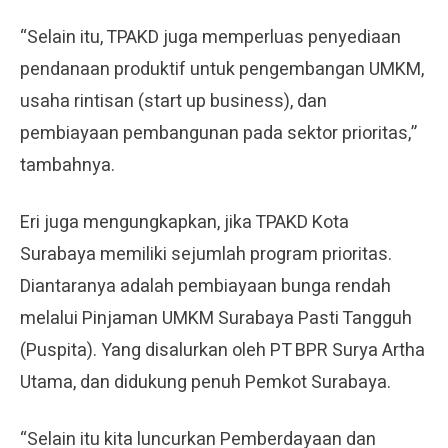
“Selain itu, TPAKD juga memperluas penyediaan
pendanaan produktif untuk pengembangan UMKM,
usaha rintisan (start up business), dan
pembiayaan pembangunan pada sektor prioritas,”
tambahnya.
Eri juga mengungkapkan, jika TPAKD Kota
Surabaya memiliki sejumlah program prioritas.
Diantaranya adalah pembiayaan bunga rendah
melalui Pinjaman UMKM Surabaya Pasti Tangguh
(Puspita). Yang disalurkan oleh PT BPR Surya Artha
Utama, dan didukung penuh Pemkot Surabaya.
“Selain itu kita luncurkan Pemberdayaan dan