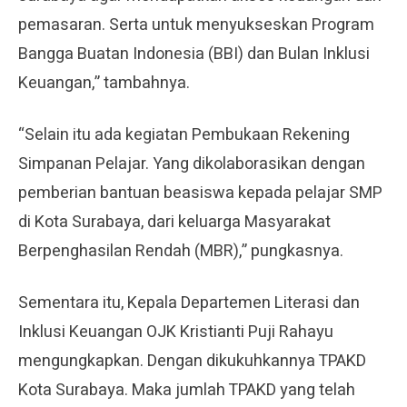
pemasaran. Serta untuk menyukseskan Program
Bangga Buatan Indonesia (BBI) dan Bulan Inklusi
Keuangan,” tambahnya.
“Selain itu ada kegiatan Pembukaan Rekening
Simpanan Pelajar. Yang dikolaborasikan dengan
pemberian bantuan beasiswa kepada pelajar SMP
di Kota Surabaya, dari keluarga Masyarakat
Berpenghasilan Rendah (MBR),” pungkasnya.
Sementara itu, Kepala Departemen Literasi dan
Inklusi Keuangan OJK Kristianti Puji Rahayu
mengungkapkan. Dengan dikukuhkannya TPAKD
Kota Surabaya. Maka jumlah TPAKD yang telah