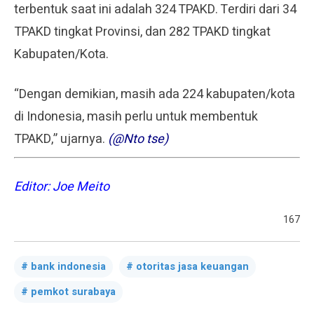
terbentuk saat ini adalah 324 TPAKD. Terdiri dari 34
TPAKD tingkat Provinsi, dan 282 TPAKD tingkat
Kabupaten/Kota.
“Dengan demikian, masih ada 224 kabupaten/kota
di Indonesia, masih perlu untuk membentuk
TPAKD,” ujarnya.
(@Nto tse)
Editor: Joe Meito
167
bank indonesia
otoritas jasa keuangan
pemkot surabaya