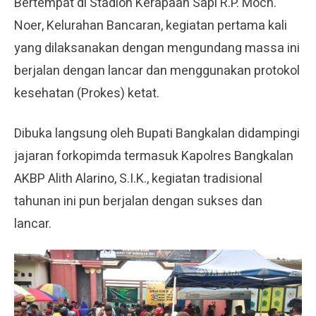
Bertempat di Stadion Kerapaan Sapi R.P. Moch.
Noer, Kelurahan Bancaran, kegiatan pertama kali
yang dilaksanakan dengan mengundang massa ini
berjalan dengan lancar dan menggunakan protokol
kesehatan (Prokes) ketat.
Dibuka langsung oleh Bupati Bangkalan didampingi
jajaran forkopimda termasuk Kapolres Bangkalan
AKBP Alith Alarino, S.I.K., kegiatan tradisional
tahunan ini pun berjalan dengan sukses dan
lancar.