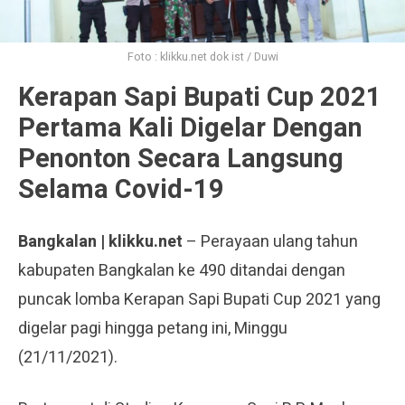
Foto : klikku.net dok ist / Duwi
Kerapan Sapi Bupati Cup 2021
Pertama Kali Digelar Dengan
Penonton Secara Langsung
Selama Covid-19
Bangkalan | klikku.net
– Perayaan ulang tahun
kabupaten Bangkalan ke 490 ditandai dengan
puncak lomba Kerapan Sapi Bupati Cup 2021 yang
digelar pagi hingga petang ini, Minggu
(21/11/2021).