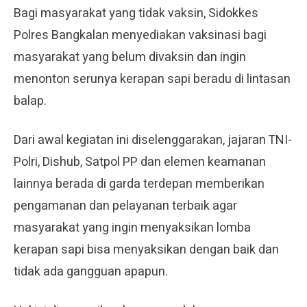
Bagi masyarakat yang tidak vaksin, Sidokkes
Polres Bangkalan menyediakan vaksinasi bagi
masyarakat yang belum divaksin dan ingin
menonton serunya kerapan sapi beradu di lintasan
balap.
Dari awal kegiatan ini diselenggarakan, jajaran TNI-
Polri, Dishub, Satpol PP dan elemen keamanan
lainnya berada di garda terdepan memberikan
pengamanan dan pelayanan terbaik agar
masyarakat yang ingin menyaksikan lomba
kerapan sapi bisa menyaksikan dengan baik dan
tidak ada gangguan apapun.