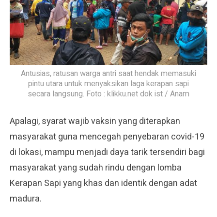
Antusias, ratusan warga antri saat hendak memasuki
pintu utara untuk menyaksikan laga kerapan sapi
secara langsung. Foto : klikku.net dok ist / Anam
Apalagi, syarat wajib vaksin yang diterapkan
masyarakat guna mencegah penyebaran covid-19
di lokasi, mampu menjadi daya tarik tersendiri bagi
masyarakat yang sudah rindu dengan lomba
Kerapan Sapi yang khas dan identik dengan adat
madura.