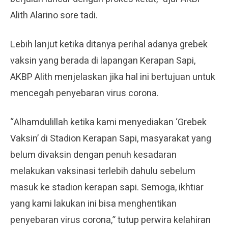
Alith Alarino sore tadi.
Lebih lanjut ketika ditanya perihal adanya grebek
vaksin yang berada di lapangan Kerapan Sapi,
AKBP Alith menjelaskan jika hal ini bertujuan untuk
mencegah penyebaran virus corona.
“Alhamdulillah ketika kami menyediakan ‘Grebek
Vaksin’ di Stadion Kerapan Sapi, masyarakat yang
belum divaksin dengan penuh kesadaran
melakukan vaksinasi terlebih dahulu sebelum
masuk ke stadion kerapan sapi. Semoga, ikhtiar
yang kami lakukan ini bisa menghentikan
penyebaran virus corona,” tutup perwira kelahiran