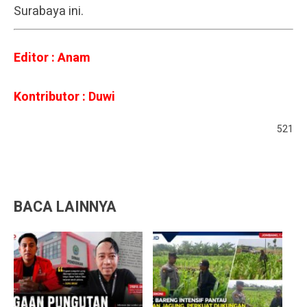
Surabaya ini.
Editor : Anam
Kontributor : Duwi
521
BACA LAINNYA