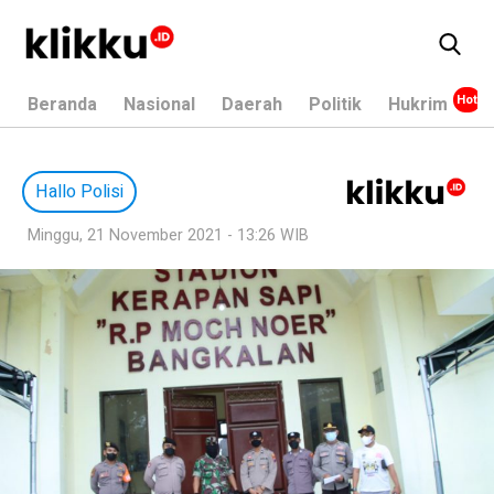
Beranda
Nasional
Daerah
Politik
Hukrim
Hallo Polisi
Minggu, 21 November 2021 - 13:26 WIB