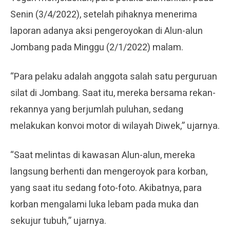
Senin (3/4/2022), setelah pihaknya menerima
laporan adanya aksi pengeroyokan di Alun-alun
Jombang pada Minggu (2/1/2022) malam.
“Para pelaku adalah anggota salah satu perguruan
silat di Jombang. Saat itu, mereka bersama rekan-
rekannya yang berjumlah puluhan, sedang
melakukan konvoi motor di wilayah Diwek,” ujarnya.
“Saat melintas di kawasan Alun-alun, mereka
langsung berhenti dan mengeroyok para korban,
yang saat itu sedang foto-foto. Akibatnya, para
korban mengalami luka lebam pada muka dan
sekujur tubuh,” ujarnya.