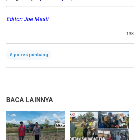
Editor: Joe Mesti
138
polres jombang
BACA LAINNYA