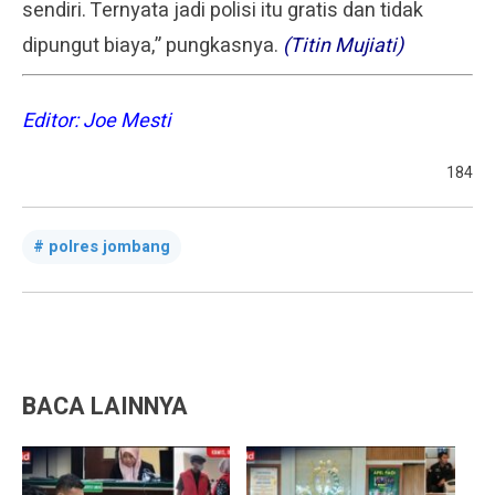
sendiri. Ternyata jadi polisi itu gratis dan tidak
dipungut biaya,” pungkasnya.
(Titin Mujiati)
Editor: Joe Mesti
184
polres jombang
BACA LAINNYA