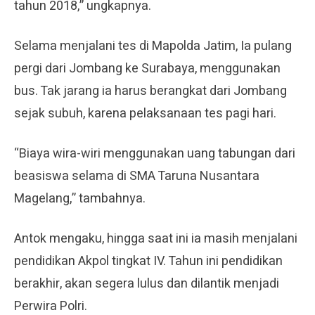
tahun 2018,” ungkapnya.
Selama menjalani tes di Mapolda Jatim, Ia pulang
pergi dari Jombang ke Surabaya, menggunakan
bus. Tak jarang ia harus berangkat dari Jombang
sejak subuh, karena pelaksanaan tes pagi hari.
“Biaya wira-wiri menggunakan uang tabungan dari
beasiswa selama di SMA Taruna Nusantara
Magelang,” tambahnya.
Antok mengaku, hingga saat ini ia masih menjalani
pendidikan Akpol tingkat IV. Tahun ini pendidikan
berakhir, akan segera lulus dan dilantik menjadi
Perwira Polri.