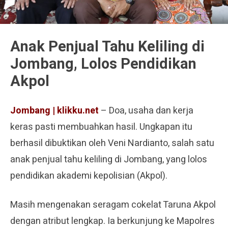
Anak Penjual Tahu Keliling di
Jombang, Lolos Pendidikan
Akpol
Jombang | klikku.net
– Doa, usaha dan kerja
keras pasti membuahkan hasil. Ungkapan itu
berhasil dibuktikan oleh Veni Nardianto, salah satu
anak penjual tahu keliling di Jombang, yang lolos
pendidikan akademi kepolisian (Akpol).
Masih mengenakan seragam cokelat Taruna Akpol
dengan atribut lengkap. Ia berkunjung ke Mapolres