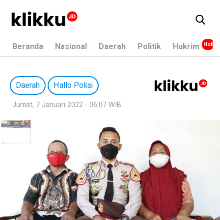
Beranda
Nasional
Daerah
Politik
Hukrim
Daerah
Hallo Polisi
Jumat, 7 Januari 2022 - 06:07 WIB