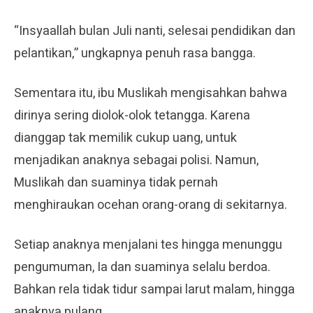
“Insyaallah bulan Juli nanti, selesai pendidikan dan
pelantikan,” ungkapnya penuh rasa bangga.
Sementara itu, ibu Muslikah mengisahkan bahwa
dirinya sering diolok-olok tetangga. Karena
dianggap tak memilik cukup uang, untuk
menjadikan anaknya sebagai polisi. Namun,
Muslikah dan suaminya tidak pernah
menghiraukan ocehan orang-orang di sekitarnya.
Setiap anaknya menjalani tes hingga menunggu
pengumuman, Ia dan suaminya selalu berdoa.
Bahkan rela tidak tidur sampai larut malam, hingga
anaknya pulang.