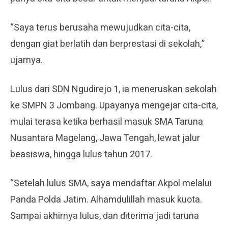
“Saya terus berusaha mewujudkan cita-cita,
dengan giat berlatih dan berprestasi di sekolah,”
ujarnya.
Lulus dari SDN Ngudirejo 1, ia meneruskan sekolah
ke SMPN 3 Jombang. Upayanya mengejar cita-cita,
mulai terasa ketika berhasil masuk SMA Taruna
Nusantara Magelang, Jawa Tengah, lewat jalur
beasiswa, hingga lulus tahun 2017.
“Setelah lulus SMA, saya mendaftar Akpol melalui
Panda Polda Jatim. Alhamdulillah masuk kuota.
Sampai akhirnya lulus, dan diterima jadi taruna