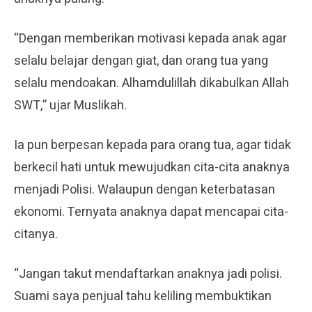
“Dengan memberikan motivasi kepada anak agar
selalu belajar dengan giat, dan orang tua yang
selalu mendoakan. Alhamdulillah dikabulkan Allah
SWT,” ujar Muslikah.
Ia pun berpesan kepada para orang tua, agar tidak
berkecil hati untuk mewujudkan cita-cita anaknya
menjadi Polisi. Walaupun dengan keterbatasan
ekonomi. Ternyata anaknya dapat mencapai cita-
citanya.
“Jangan takut mendaftarkan anaknya jadi polisi.
Suami saya penjual tahu keliling membuktikan