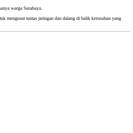
uanya warga Surabaya.
tuk mengusut tuntas jaringan dan dalang di balik kerusuhan yang