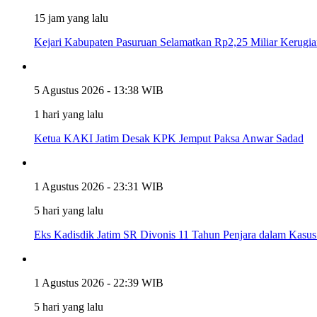
15 jam yang lalu
Kejari Kabupaten Pasuruan Selamatkan Rp2,25 Miliar Kerug
5 Agustus 2026 - 13:38 WIB
1 hari yang lalu
Ketua KAKI Jatim Desak KPK Jemput Paksa Anwar Sadad
1 Agustus 2026 - 23:31 WIB
5 hari yang lalu
Eks Kadisdik Jatim SR Divonis 11 Tahun Penjara dalam Kasu
1 Agustus 2026 - 22:39 WIB
5 hari yang lalu