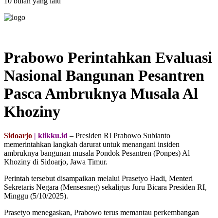
10 bulan yang lalu
Prabowo Perintahkan Evaluasi
Nasional Bangunan Pesantren
Pasca Ambruknya Musala Al
Khoziny
Sidoarjo
| klikku.id
– Presiden RI Prabowo Subianto
memerintahkan langkah darurat untuk menangani insiden
ambruknya bangunan musala Pondok Pesantren (Ponpes) Al
Khoziny di Sidoarjo, Jawa Timur.
Perintah tersebut disampaikan melalui Prasetyo Hadi, Menteri
Sekretaris Negara (Mensesneg) sekaligus Juru Bicara Presiden RI,
Minggu (5/10/2025).
Prasetyo menegaskan, Prabowo terus memantau perkembangan