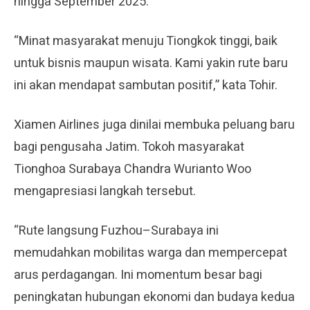
hingga September 2025.
“Minat masyarakat menuju Tiongkok tinggi, baik
untuk bisnis maupun wisata. Kami yakin rute baru
ini akan mendapat sambutan positif,” kata Tohir.
Xiamen Airlines juga dinilai membuka peluang baru
bagi pengusaha Jatim. Tokoh masyarakat
Tionghoa Surabaya Chandra Wurianto Woo
mengapresiasi langkah tersebut.
“Rute langsung Fuzhou–Surabaya ini
memudahkan mobilitas warga dan mempercepat
arus perdagangan. Ini momentum besar bagi
peningkatan hubungan ekonomi dan budaya kedua