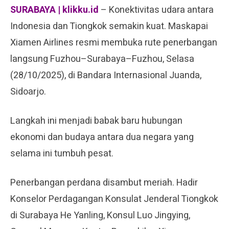
SURABAYA
| klikku.id
– Konektivitas udara antara
Indonesia dan Tiongkok semakin kuat. Maskapai
Xiamen Airlines resmi membuka rute penerbangan
langsung Fuzhou–Surabaya–Fuzhou, Selasa
(28/10/2025), di Bandara Internasional Juanda,
Sidoarjo.
Langkah ini menjadi babak baru hubungan
ekonomi dan budaya antara dua negara yang
selama ini tumbuh pesat.
Penerbangan perdana disambut meriah. Hadir
Konselor Perdagangan Konsulat Jenderal Tiongkok
di Surabaya He Yanling, Konsul Luo Jingying,