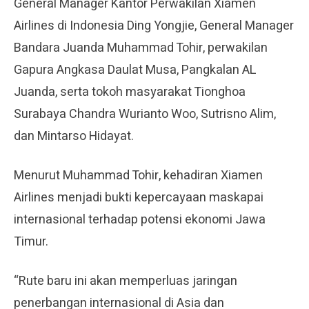
General Manager Kantor Perwakilan Xiamen
Airlines di Indonesia Ding Yongjie, General Manager
Bandara Juanda Muhammad Tohir, perwakilan
Gapura Angkasa Daulat Musa, Pangkalan AL
Juanda, serta tokoh masyarakat Tionghoa
Surabaya Chandra Wurianto Woo, Sutrisno Alim,
dan Mintarso Hidayat.
Menurut Muhammad Tohir, kehadiran Xiamen
Airlines menjadi bukti kepercayaan maskapai
internasional terhadap potensi ekonomi Jawa
Timur.
“Rute baru ini akan memperluas jaringan
penerbangan internasional di Asia dan