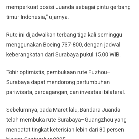
memperkuat posisi Juanda sebagai pintu gerbang
timur Indonesia,” ujarnya.
Rute ini dijadwalkan terbang tiga kali seminggu
menggunakan Boeing 737-800, dengan jadwal
keberangkatan dari Surabaya pukul 15.00 WIB.
Tohir optimistis, pembukaan rute Fuzhou–
Surabaya dapat mendorong pertumbuhan
pariwisata, perdagangan, dan investasi bilateral.
Sebelumnya, pada Maret lalu, Bandara Juanda
telah membuka rute Surabaya–Guangzhou yang
mencatat tingkat keterisian lebih dari 80 persen