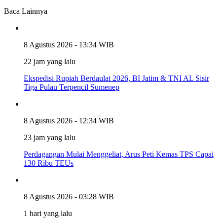
Baca Lainnya
8 Agustus 2026 - 13:34 WIB
22 jam yang lalu
Ekspedisi Rupiah Berdaulat 2026, BI Jatim & TNI AL Sisir
Tiga Pulau Terpencil Sumenep
8 Agustus 2026 - 12:34 WIB
23 jam yang lalu
Perdagangan Mulai Menggeliat, Arus Peti Kemas TPS Capai
130 Ribu TEUs
8 Agustus 2026 - 03:28 WIB
1 hari yang lalu