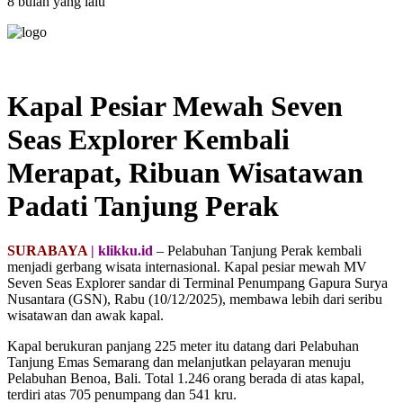
8 bulan yang lalu
Kapal Pesiar Mewah Seven
Seas Explorer Kembali
Merapat, Ribuan Wisatawan
Padati Tanjung Perak
SURABAYA
| klikku.id
– Pelabuhan Tanjung Perak kembali
menjadi gerbang wisata internasional. Kapal pesiar mewah MV
Seven Seas Explorer sandar di Terminal Penumpang Gapura Surya
Nusantara (GSN), Rabu (10/12/2025), membawa lebih dari seribu
wisatawan dan awak kapal.
Kapal berukuran panjang 225 meter itu datang dari Pelabuhan
Tanjung Emas Semarang dan melanjutkan pelayaran menuju
Pelabuhan Benoa, Bali. Total 1.246 orang berada di atas kapal,
terdiri atas 705 penumpang dan 541 kru.