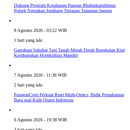
Dukung Program Ketahanan Pangan Bhabinkamtibmas
Polsek Ngusikan Jombang Tinjauan Tanaman Jagung
8 Agustus 2026 - 03:22 WIB
1 hari yang lalu
Gapoktan Sahabat Tani Tanah Merah Dajah Bangkalan Kini
Kembangkan Hortikultura Mandiri
7 Agustus 2026 - 11:38 WIB
2 hari yang lalu
ParagonCorp Perkuat Riset Multi-Omics, Bidik Pemahaman
Baru soal Kulit Orang Indonesia
6 Agustus 2026 - 19:38 WIB
3 hari yang lalu