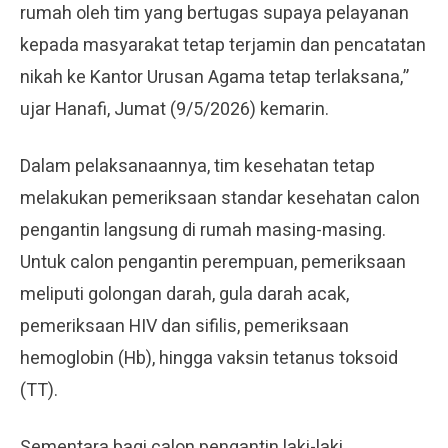
rumah oleh tim yang bertugas supaya pelayanan
kepada masyarakat tetap terjamin dan pencatatan
nikah ke Kantor Urusan Agama tetap terlaksana,”
ujar Hanafi, Jumat (9/5/2026) kemarin.
Dalam pelaksanaannya, tim kesehatan tetap
melakukan pemeriksaan standar kesehatan calon
pengantin langsung di rumah masing-masing.
Untuk calon pengantin perempuan, pemeriksaan
meliputi golongan darah, gula darah acak,
pemeriksaan HIV dan sifilis, pemeriksaan
hemoglobin (Hb), hingga vaksin tetanus toksoid
(TT).
Sementara bagi calon pengantin laki-laki,