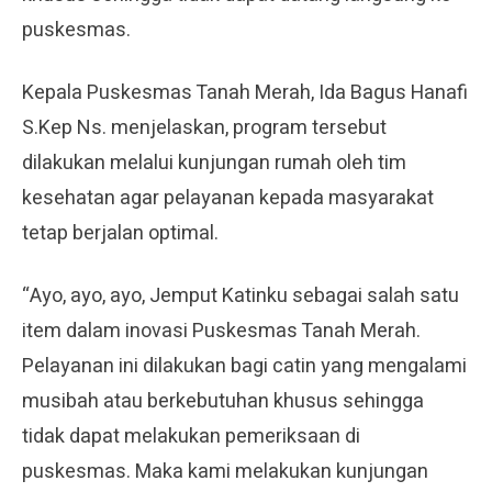
puskesmas.
Kepala Puskesmas Tanah Merah, Ida Bagus Hanafi
S.Kep Ns. menjelaskan, program tersebut
dilakukan melalui kunjungan rumah oleh tim
kesehatan agar pelayanan kepada masyarakat
tetap berjalan optimal.
“Ayo, ayo, ayo, Jemput Katinku sebagai salah satu
item dalam inovasi Puskesmas Tanah Merah.
Pelayanan ini dilakukan bagi catin yang mengalami
musibah atau berkebutuhan khusus sehingga
tidak dapat melakukan pemeriksaan di
puskesmas. Maka kami melakukan kunjungan