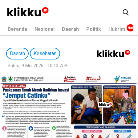
Beranda
Nasional
Daerah
Politik
Hukrim
Daerah
Kesehatan
Sabtu, 9 Mei 2026 - 10:40 WIB