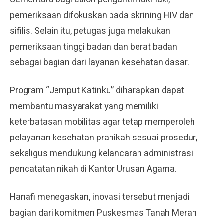
pemeriksaan difokuskan pada skrining HIV dan
sifilis. Selain itu, petugas juga melakukan
pemeriksaan tinggi badan dan berat badan
sebagai bagian dari layanan kesehatan dasar.
Program “Jemput Katinku” diharapkan dapat
membantu masyarakat yang memiliki
keterbatasan mobilitas agar tetap memperoleh
pelayanan kesehatan pranikah sesuai prosedur,
sekaligus mendukung kelancaran administrasi
pencatatan nikah di Kantor Urusan Agama.
Hanafi menegaskan, inovasi tersebut menjadi
bagian dari komitmen Puskesmas Tanah Merah