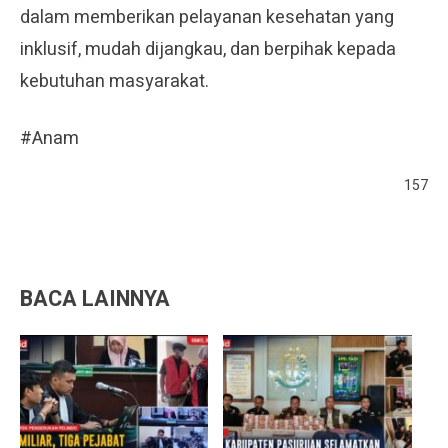
dalam memberikan pelayanan kesehatan yang
inklusif, mudah dijangkau, dan berpihak kepada
kebutuhan masyarakat.
#Anam
157
BACA LAINNYA