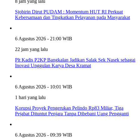
8 jam yang lalu
Sjobirin Dirut PUDAM : Momentum HUT RI Perkuat
Kebersamaan dan Tingkatkan Pelayanan pada Masyarakat
6 Agustus 2026 - 21:00 WIB
22 jam yang lalu
Plt Kadis P2KP Bangkalan Jadikan Salak Sek Nasek sebagai
Inovasi Unggulan Karya Desa Kramat
6 Agustus 2026 - 10:01 WIB
1 hari yang lalu
Korupsi Proyek Pengerukan Pelindo Rp83 Miliar, Tiga
Pejabat Dituntut Penjara Tanpa Dibebani Uang Pengganti
6 Agustus 2026 - 09:39 WIB