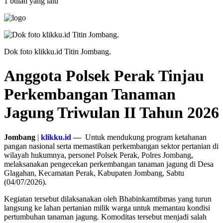
1 bulan yang lalu
Dok foto klikku.id Titin Jombang.
Anggota Polsek Perak Tinjau
Perkembangan Tanaman
Jagung Triwulan II Tahun 2026
Jombang
|
klikku.id —
Untuk mendukung program ketahanan
pangan nasional serta memastikan perkembangan sektor pertanian di
wilayah hukumnya, personel Polsek Perak, Polres Jombang,
melaksanakan pengecekan perkembangan tanaman jagung di Desa
Glagahan, Kecamatan Perak, Kabupaten Jombang, Sabtu
(04/07/2026).
Kegiatan tersebut dilaksanakan oleh Bhabinkamtibmas yang turun
langsung ke lahan pertanian milik warga untuk memantau kondisi
pertumbuhan tanaman jagung. Komoditas tersebut menjadi salah