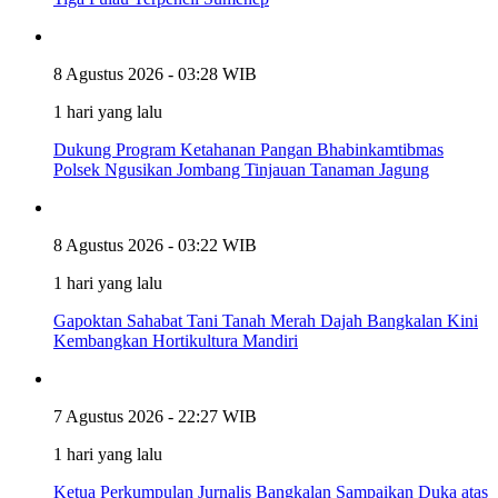
8 Agustus 2026 - 03:28 WIB
1 hari yang lalu
Dukung Program Ketahanan Pangan Bhabinkamtibmas
Polsek Ngusikan Jombang Tinjauan Tanaman Jagung
8 Agustus 2026 - 03:22 WIB
1 hari yang lalu
Gapoktan Sahabat Tani Tanah Merah Dajah Bangkalan Kini
Kembangkan Hortikultura Mandiri
7 Agustus 2026 - 22:27 WIB
1 hari yang lalu
Ketua Perkumpulan Jurnalis Bangkalan Sampaikan Duka atas