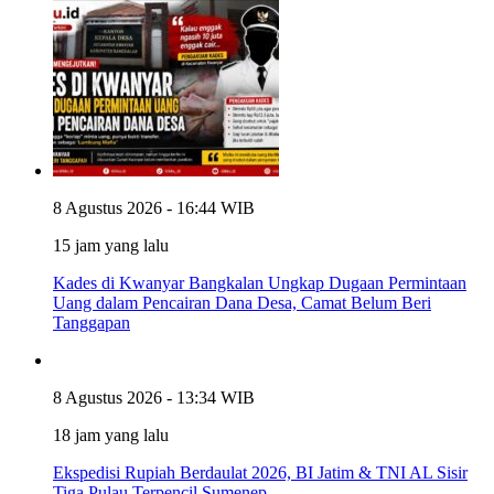
8 Agustus 2026 - 16:44 WIB
15 jam yang lalu
Kades di Kwanyar Bangkalan Ungkap Dugaan Permintaan
Uang dalam Pencairan Dana Desa, Camat Belum Beri
Tanggapan
8 Agustus 2026 - 13:34 WIB
18 jam yang lalu
Ekspedisi Rupiah Berdaulat 2026, BI Jatim & TNI AL Sisir
Tiga Pulau Terpencil Sumenep