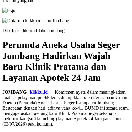
1 bulan yang lalu
Dok foto klikku.id Titin Jombang.
Perumda Aneka Usaha Seger
Jombang Hadirkan Wajah
Baru Klinik Pratama dan
Layanan Apotek 24 Jam
JOMBANG
|
klikku.id
— Komitmen nyata dalam meningkatkan
kualitas pelayanan publik terus ditunjukkan oleh Perusahaan Umum
Daerah (Perumda) Aneka Usaha Seger Kabupaten Jombang.
Bertepatan dengan hari jadinya yang ke-41, BUMD ini secara resmi
mengoperasikan gedung baru Klinik Pratama Seger sekaligus
meluncurkan (soft launching) layanan Apotek 24 Jam pada Jumat
(03/07/2026) pagi kemarin.