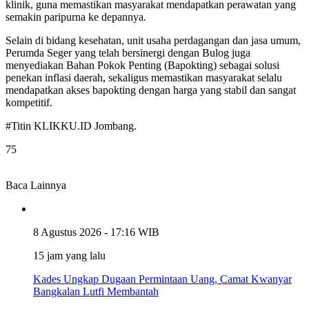
klinik, guna memastikan masyarakat mendapatkan perawatan yang
semakin paripurna ke depannya.
Selain di bidang kesehatan, unit usaha perdagangan dan jasa umum,
Perumda Seger yang telah bersinergi dengan Bulog juga
menyediakan Bahan Pokok Penting (Bapokting) sebagai solusi
penekan inflasi daerah, sekaligus memastikan masyarakat selalu
mendapatkan akses bapokting dengan harga yang stabil dan sangat
kompetitif.
#Titin KLIKKU.ID Jombang.
75
Baca Lainnya
8 Agustus 2026 - 17:16 WIB
15 jam yang lalu
Kades Ungkap Dugaan Permintaan Uang, Camat Kwanyar
Bangkalan Lutfi Membantah