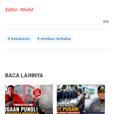
Editor : Kholid
356
kebakaran
minibus terbakar
BACA LAINNYA