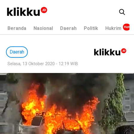
Beranda
Nasional
Daerah
Politik
Hukrim
Daerah
Selasa, 13 Oktober 2020 - 12:19 WIB