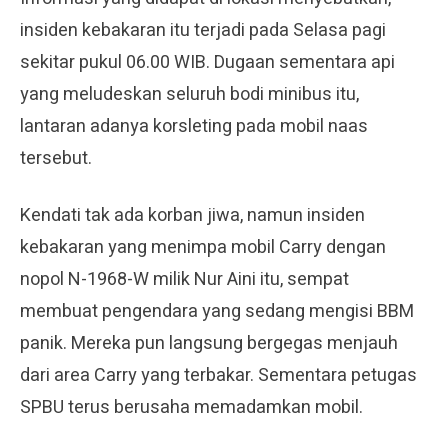
insiden kebakaran itu terjadi pada Selasa pagi
sekitar pukul 06.00 WIB. Dugaan sementara api
yang meludeskan seluruh bodi minibus itu,
lantaran adanya korsleting pada mobil naas
tersebut.
Kendati tak ada korban jiwa, namun insiden
kebakaran yang menimpa mobil Carry dengan
nopol N-1968-W milik Nur Aini itu, sempat
membuat pengendara yang sedang mengisi BBM
panik. Mereka pun langsung bergegas menjauh
dari area Carry yang terbakar. Sementara petugas
SPBU terus berusaha memadamkan mobil.