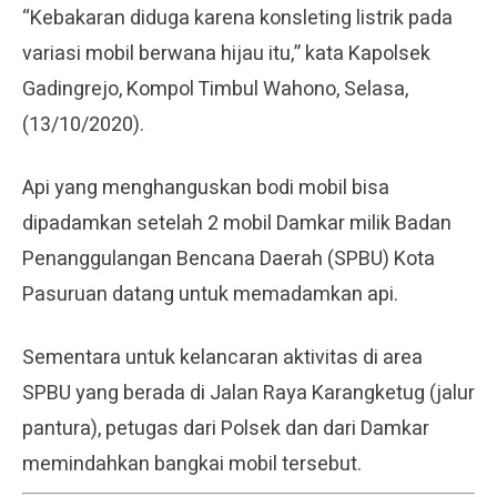
“Kebakaran diduga karena konsleting listrik pada
variasi mobil berwana hijau itu,” kata Kapolsek
Gadingrejo, Kompol Timbul Wahono, Selasa,
(13/10/2020).
Api yang menghanguskan bodi mobil bisa
dipadamkan setelah 2 mobil Damkar milik Badan
Penanggulangan Bencana Daerah (SPBU) Kota
Pasuruan datang untuk memadamkan api.
Sementara untuk kelancaran aktivitas di area
SPBU yang berada di Jalan Raya Karangketug (jalur
pantura), petugas dari Polsek dan dari Damkar
memindahkan bangkai mobil tersebut.