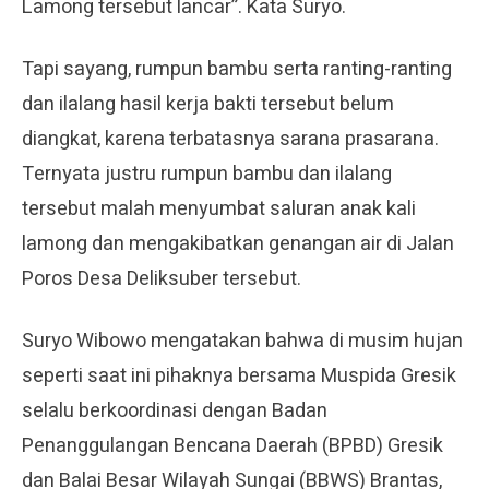
Lamong tersebut lancar”. Kata Suryo.
Tapi sayang, rumpun bambu serta ranting-ranting
dan ilalang hasil kerja bakti tersebut belum
diangkat, karena terbatasnya sarana prasarana.
Ternyata justru rumpun bambu dan ilalang
tersebut malah menyumbat saluran anak kali
lamong dan mengakibatkan genangan air di Jalan
Poros Desa Deliksuber tersebut.
Suryo Wibowo mengatakan bahwa di musim hujan
seperti saat ini pihaknya bersama Muspida Gresik
selalu berkoordinasi dengan Badan
Penanggulangan Bencana Daerah (BPBD) Gresik
dan Balai Besar Wilayah Sungai (BBWS) Brantas,