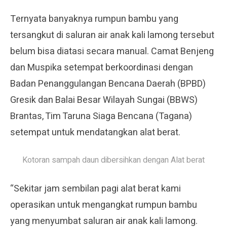
Ternyata banyaknya rumpun bambu yang
tersangkut di saluran air anak kali lamong tersebut
belum bisa diatasi secara manual. Camat Benjeng
dan Muspika setempat berkoordinasi dengan
Badan Penanggulangan Bencana Daerah (BPBD)
Gresik dan Balai Besar Wilayah Sungai (BBWS)
Brantas, Tim Taruna Siaga Bencana (Tagana)
setempat untuk mendatangkan alat berat.
Kotoran sampah daun dibersihkan dengan Alat berat
“Sekitar jam sembilan pagi alat berat kami
operasikan untuk mengangkat rumpun bambu
yang menyumbat saluran air anak kali lamong.