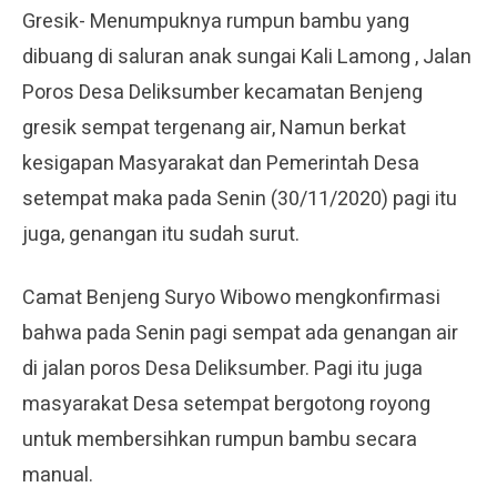
Gresik- Menumpuknya rumpun bambu yang
dibuang di saluran anak sungai Kali Lamong , Jalan
Poros Desa Deliksumber kecamatan Benjeng
gresik sempat tergenang air, Namun berkat
kesigapan Masyarakat dan Pemerintah Desa
setempat maka pada Senin (30/11/2020) pagi itu
juga, genangan itu sudah surut.
Camat Benjeng Suryo Wibowo mengkonfirmasi
bahwa pada Senin pagi sempat ada genangan air
di jalan poros Desa Deliksumber. Pagi itu juga
masyarakat Desa setempat bergotong royong
untuk membersihkan rumpun bambu secara
manual.