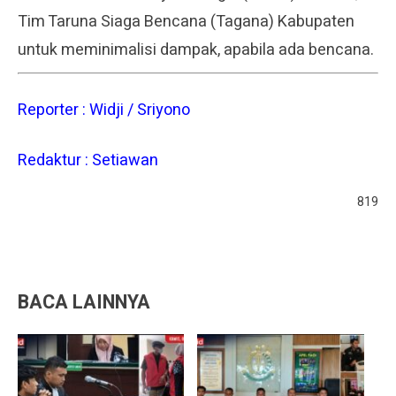
Tim Taruna Siaga Bencana (Tagana) Kabupaten
untuk meminimalisi dampak, apabila ada bencana.
Reporter : Widji / Sriyono
Redaktur : Setiawan
819
BACA LAINNYA