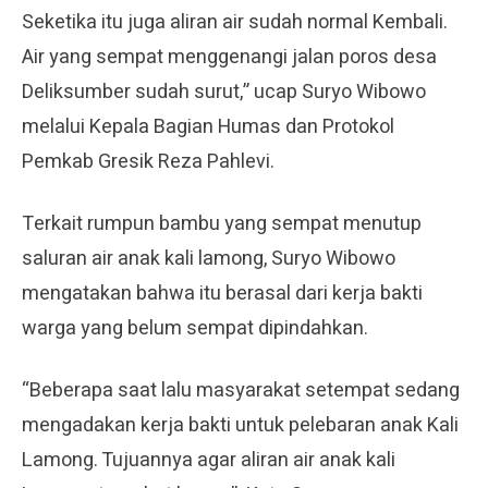
Seketika itu juga aliran air sudah normal Kembali.
Air yang sempat menggenangi jalan poros desa
Deliksumber sudah surut,” ucap Suryo Wibowo
melalui Kepala Bagian Humas dan Protokol
Pemkab Gresik Reza Pahlevi.
Terkait rumpun bambu yang sempat menutup
saluran air anak kali lamong, Suryo Wibowo
mengatakan bahwa itu berasal dari kerja bakti
warga yang belum sempat dipindahkan.
“Beberapa saat lalu masyarakat setempat sedang
mengadakan kerja bakti untuk pelebaran anak Kali
Lamong. Tujuannya agar aliran air anak kali