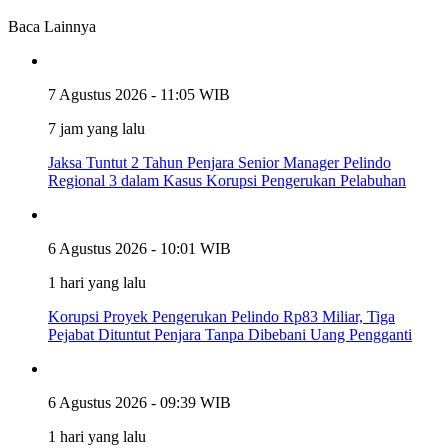
Baca Lainnya
7 Agustus 2026 - 11:05 WIB
7 jam yang lalu
Jaksa Tuntut 2 Tahun Penjara Senior Manager Pelindo
Regional 3 dalam Kasus Korupsi Pengerukan Pelabuhan
6 Agustus 2026 - 10:01 WIB
1 hari yang lalu
Korupsi Proyek Pengerukan Pelindo Rp83 Miliar, Tiga
Pejabat Dituntut Penjara Tanpa Dibebani Uang Pengganti
6 Agustus 2026 - 09:39 WIB
1 hari yang lalu