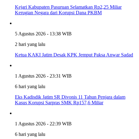
Kejari Kabupaten Pasuruan Selamatkan Rp2,25 Miliar
Kerugian Negara dari Korupsi Dana PKBM
5 Agustus 2026 - 13:38 WIB
2 hari yang lalu
Ketua KAKI Jatim Desak KPK Jemput Paksa Anwar Sadad
1 Agustus 2026 - 23:31 WIB
6 hari yang lalu
Eks Kadisdik Jatim SR Divonis 11 Tahun Penjara dalam
Kasus Korupsi Sarpras SMK Rp157,6 Miliar
1 Agustus 2026 - 22:39 WIB
6 hari yang lalu