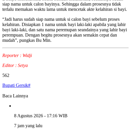
siap nama untuk calon bayinya. Sehingga dalam prosesnya tidak
terlalu memakan waktu lama untuk mencetak akte kelahiran si bayi.
“Jadi harus sudah siap nama untuk si calon bayi sebelum proses
kelahiran. Disiapkan 1 nama untuk bayi laki-laki apabila yang lahir
bayi laki-laki, dan satu nama peremupan seandainya yang lahir bayi
perempuan. Dengan begitu prosesnya akan semakin cepat dan
mudah”, pungkas Bu Min.
Reporter : Widji
Editor : Setya
562
Bupati Gersik#
Baca Lainnya
8 Agustus 2026 - 17:16 WIB
7 jam yang lalu