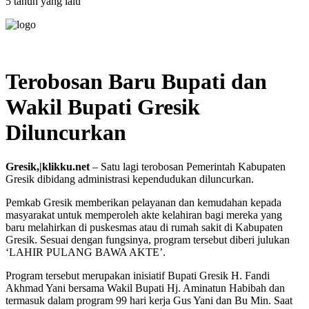
5 tahun yang lalu
Terobosan Baru Bupati dan
Wakil Bupati Gresik
Diluncurkan
Gresik,|klikku.net
– Satu lagi terobosan Pemerintah Kabupaten
Gresik dibidang administrasi kependudukan diluncurkan.
Pemkab Gresik memberikan pelayanan dan kemudahan kepada
masyarakat untuk memperoleh akte kelahiran bagi mereka yang
baru melahirkan di puskesmas atau di rumah sakit di Kabupaten
Gresik. Sesuai dengan fungsinya, program tersebut diberi julukan
‘LAHIR PULANG BAWA AKTE’.
Program tersebut merupakan inisiatif Bupati Gresik H. Fandi
Akhmad Yani bersama Wakil Bupati Hj. Aminatun Habibah dan
termasuk dalam program 99 hari kerja Gus Yani dan Bu Min. Saat