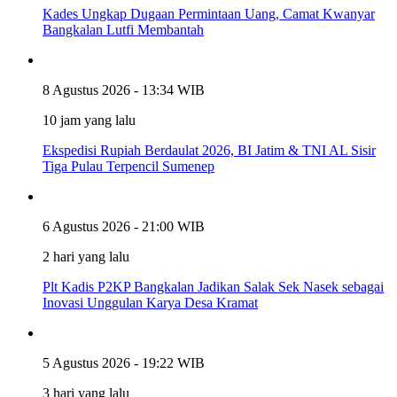
Kades Ungkap Dugaan Permintaan Uang, Camat Kwanyar
Bangkalan Lutfi Membantah
8 Agustus 2026 - 13:34 WIB
10 jam yang lalu
Ekspedisi Rupiah Berdaulat 2026, BI Jatim & TNI AL Sisir
Tiga Pulau Terpencil Sumenep
6 Agustus 2026 - 21:00 WIB
2 hari yang lalu
Plt Kadis P2KP Bangkalan Jadikan Salak Sek Nasek sebagai
Inovasi Unggulan Karya Desa Kramat
5 Agustus 2026 - 19:22 WIB
3 hari yang lalu