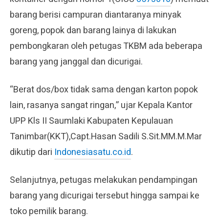
barang berisi campuran diantaranya minyak
goreng, popok dan barang lainya di lakukan
pembongkaran oleh petugas TKBM ada beberapa
barang yang janggal dan dicurigai.
“Berat dos/box tidak sama dengan karton popok
lain, rasanya sangat ringan,” ujar Kepala Kantor
UPP Kls II Saumlaki Kabupaten Kepulauan
Tanimbar(KKT),Capt.Hasan Sadili S.Sit.MM.M.Mar
dikutip dari
Indonesiasatu.co.id
.
Selanjutnya, petugas melakukan pendampingan
barang yang dicurigai tersebut hingga sampai ke
toko pemilik barang.