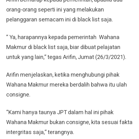
orang-orang seperti ini yang melakukan
pelanggaran semacam ini di black list saja.
” Ya, harapannya kepada pemerintah Wahana
Makmur di black list saja, biar dibuat pelajatan
untuk yang lain,” tegas Arifin, Jumat (26/3/2021).
Arifin menjelaskan, ketika menghubungi pihak
Wahana Makmur mereka berdalih bahwa itu ulah
consigne.
“Kami hanya taunya JPT dalam hal ini pihak
Wahana Makmur bukan consigne, kita sesuai fakta
intergritas saja,” terangnya.