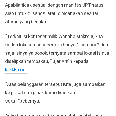
Apabila tidak sesuai dengan manifes JPT harus
siap untuk di sangsi atau dipidanakan sesuai
aturan yang berlaku.
“Terkait isi kontener milik Wanaha Makmur, kita
sudah lakukan pengecekan hanya 1 sampai 2 dus
saja isinya ya popok, ternyata sampai lokasi isinya
diselipkan tembakau, ” ujar Arifin kepada
klikkku.net
.
“Atas pelanggaran tersebut Kita juga sampaikan
ke pusat dan pihak kami dirugikan
sekali,”bebernya.
Arifin berharap kepada pemerintah, apabila ada