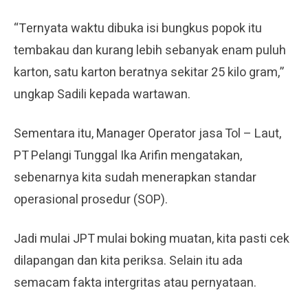
“Ternyata waktu dibuka isi bungkus popok itu
tembakau dan kurang lebih sebanyak enam puluh
karton, satu karton beratnya sekitar 25 kilo gram,”
ungkap Sadili kepada wartawan.
Sementara itu, Manager Operator jasa Tol – Laut,
PT Pelangi Tunggal Ika Arifin mengatakan,
sebenarnya kita sudah menerapkan standar
operasional prosedur (SOP).
Jadi mulai JPT mulai boking muatan, kita pasti cek
dilapangan dan kita periksa. Selain itu ada
semacam fakta intergritas atau pernyataan.