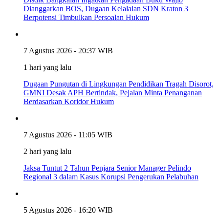
Dianggarkan BOS, Dugaan Kelalaian SDN Kraton 3
Berpotensi Timbulkan Persoalan Hukum
7 Agustus 2026 - 20:37 WIB
1 hari yang lalu
Dugaan Pungutan di Lingkungan Pendidikan Tragah Disorot,
GMNI Desak APH Bertindak, Pejalan Minta Penanganan
Berdasarkan Koridor Hukum
7 Agustus 2026 - 11:05 WIB
2 hari yang lalu
Jaksa Tuntut 2 Tahun Penjara Senior Manager Pelindo
Regional 3 dalam Kasus Korupsi Pengerukan Pelabuhan
5 Agustus 2026 - 16:20 WIB