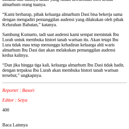
almarhum orang tuanya.
“Kami berharap, pihak keluarga almarhum Dasi bisa bekerja sama
dengan mengadiri pemanggilan audensi yang dilakukan oleh pihak
Kelurahan Babatan,” katanya.
Sambung Kumarto, tadi saat audensi kami sempat memintak Ibu
Lurah untuk membuka histori tanah warisan itu. Akan tetapi Ibu
Lura tidak mau tetap menunggu kehadiran keluarga ahli waris
almarhum Ibu Dasi dan akan melakukan pemanggilan audensi
kedua kalinya.
“Dan jika hingga tiga kali, keluarga almarhum Ibu Dasi tidak hadir,
dengan terpaksa Ibu Lurah akan membuka histori tanah warisan
tersebut,” ungkapnya.
Reporter : Basori
Editor : Setya
400
Baca Lainnya