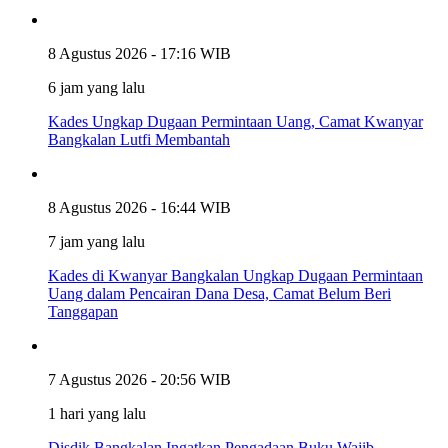
8 Agustus 2026 - 17:16 WIB
6 jam yang lalu
Kades Ungkap Dugaan Permintaan Uang, Camat Kwanyar
Bangkalan Lutfi Membantah
8 Agustus 2026 - 16:44 WIB
7 jam yang lalu
Kades di Kwanyar Bangkalan Ungkap Dugaan Permintaan
Uang dalam Pencairan Dana Desa, Camat Belum Beri
Tanggapan
7 Agustus 2026 - 20:56 WIB
1 hari yang lalu
Disdik Bangkalan Ingatkan Pengadaan Buku Wajib