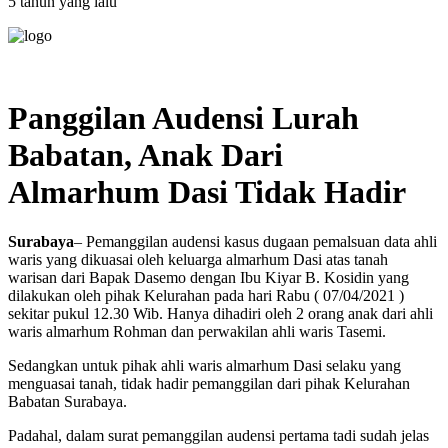
5 tahun yang lalu
Panggilan Audensi Lurah
Babatan, Anak Dari
Almarhum Dasi Tidak Hadir
Surabaya
– Pemanggilan audensi kasus dugaan pemalsuan data ahli
waris yang dikuasai oleh keluarga almarhum Dasi atas tanah
warisan dari Bapak Dasemo dengan Ibu Kiyar B. Kosidin yang
dilakukan oleh pihak Kelurahan pada hari Rabu ( 07/04/2021 )
sekitar pukul 12.30 Wib. Hanya dihadiri oleh 2 orang anak dari ahli
waris almarhum Rohman dan perwakilan ahli waris Tasemi.
Sedangkan untuk pihak ahli waris almarhum Dasi selaku yang
menguasai tanah, tidak hadir pemanggilan dari pihak Kelurahan
Babatan Surabaya.
Padahal, dalam surat pemanggilan audensi pertama tadi sudah jelas