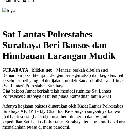
5 tahun yang lalu
Sat Lantas Polrestabes
Surabaya Beri Bansos dan
Himbauan Larangan Mudik
SURABAYA | klikku.net
– Mencari berkah dibulan suci
Ramadhan bisa ditempuh dengan berbagai sikap dan kegiatan, hal
tersebut sepeti yang telah dijalankan oleh Satuan Polisi Lalu Lintas
(Sat Lantas) Polrestabes Surabaya.
Giat baksos Jumat berkah telah menjadi rutinitas Sat Lantas
Polrestabes Surabaya di bulan puasa Ramadhan tahun 2021.
Adanya kegiatan baksos diutarakan oleh Kasat Lantas Polrestabes
Surabaya AKBP Teddy Chandra. Keterangan singkatnya bahwa
giat bakti sosial (baksod) Jumat berkah merupakan wujud
kepedulian Sat Lantas Polrestabes Surabaya tentang kondisi selama
menjalankan puasa di masa pandemi.