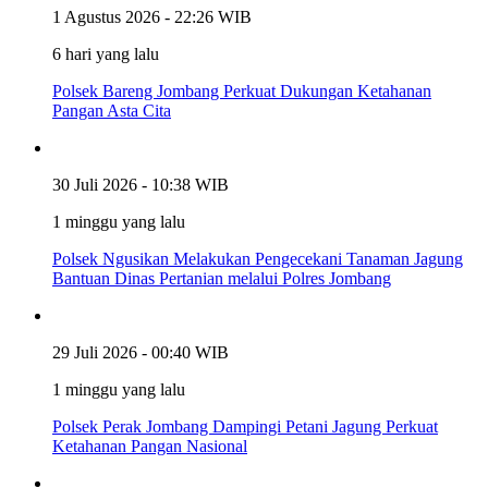
1 Agustus 2026 - 22:26 WIB
6 hari yang lalu
Polsek Bareng Jombang Perkuat Dukungan Ketahanan
Pangan Asta Cita
30 Juli 2026 - 10:38 WIB
1 minggu yang lalu
Polsek Ngusikan Melakukan Pengecekani Tanaman Jagung
Bantuan Dinas Pertanian melalui Polres Jombang
29 Juli 2026 - 00:40 WIB
1 minggu yang lalu
Polsek Perak Jombang Dampingi Petani Jagung Perkuat
Ketahanan Pangan Nasional