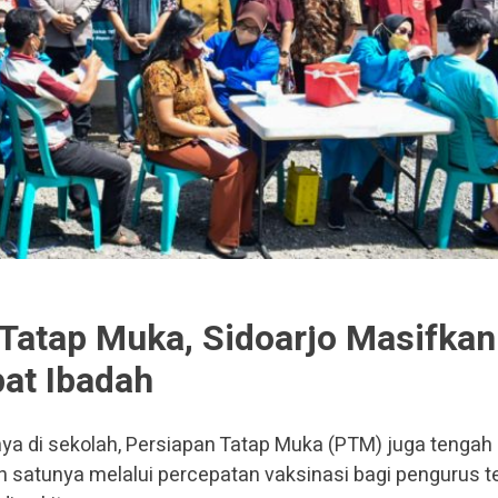
 Tatap Muka, Sidoarjo Masifkan
at Ibadah
ya di sekolah, Persiapan Tatap Muka (PTM) juga tengah
ah satunya melalui percepatan vaksinasi bagi pengurus 