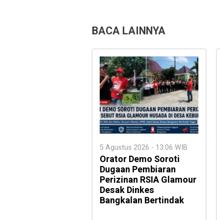
BACA LAINNYA
5 Agustus 2026 - 13:06 WIB
Orator Demo Soroti
Dugaan Pembiaran
Perizinan RSIA Glamour
Desak Dinkes
Bangkalan Bertindak