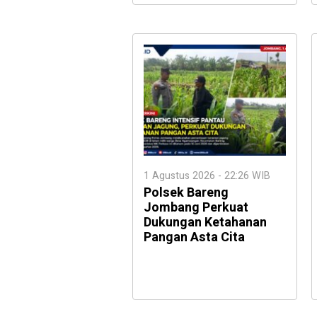
1 Agustus 2026 - 22:26 WIB
Polsek Bareng
Jombang Perkuat
Dukungan Ketahanan
Pangan Asta Cita