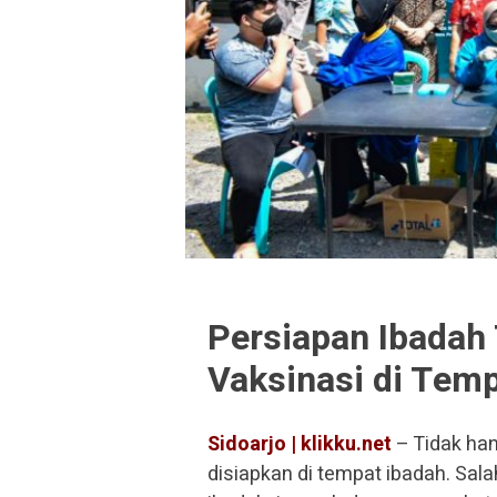
Persiapan Ibadah
Vaksinasi di Temp
Sidoarjo | klikku.net
– Tidak han
disiapkan di tempat ibadah. Sal