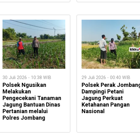
30 Juli 2026 - 10:38 WIB
29 Juli 2026 - 00:40 WIB
Polsek Ngusikan
Polsek Perak Jomban
Melakukan
Dampingi Petani
Pengecekani Tanaman
Jagung Perkuat
Jagung Bantuan Dinas
Ketahanan Pangan
Pertanian melalui
Nasional
Polres Jombang