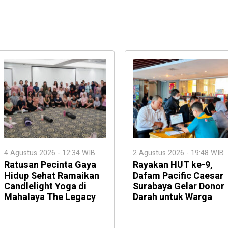
4 Agustus 2026 - 12:34 WIB
2 Agustus 2026 - 19:48 WIB
Ratusan Pecinta Gaya
Rayakan HUT ke-9,
Hidup Sehat Ramaikan
Dafam Pacific Caesar
Candlelight Yoga di
Surabaya Gelar Donor
Mahalaya The Legacy
Darah untuk Warga