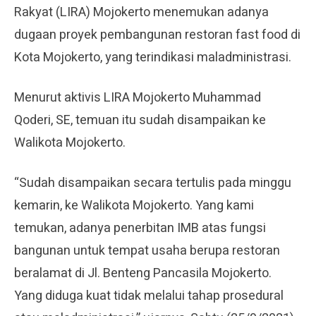
Rakyat (LIRA) Mojokerto menemukan adanya
dugaan proyek pembangunan restoran fast food di
Kota Mojokerto, yang terindikasi maladministrasi.
Menurut aktivis LIRA Mojokerto Muhammad
Qoderi, SE, temuan itu sudah disampaikan ke
Walikota Mojokerto.
“Sudah disampaikan secara tertulis pada minggu
kemarin, ke Walikota Mojokerto. Yang kami
temukan, adanya penerbitan IMB atas fungsi
bangunan untuk tempat usaha berupa restoran
beralamat di Jl. Benteng Pancasila Mojokerto.
Yang diduga kuat tidak melalui tahap prosedural