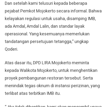
Dan setelah kami telusuri kepada beberapa
pejabat Pemkot Mojokerto secara informal. Bahwa
kelayakan regulasi untuk usaha, disamping IMB,
ada Amdal, Amdal Lalin, dan standar layak
operasional. Yang kesemuanya memerlukan
tandatangan persetujuan tetangga,” ungkap
Qoderi.
Atas dasar itu, DPD LIRA Mojokerto meminta
kepada Walikota Mojokerto, untuk menghentikan
proyek pembangunan restoran tersebut. Serta
menindak tegas oknum di instansi perizinan, yang
terlibat atas terbitkan IMB itu.