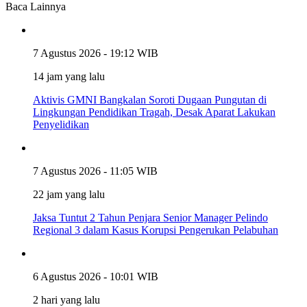
Baca Lainnya
7 Agustus 2026 - 19:12 WIB
14 jam yang lalu
Aktivis GMNI Bangkalan Soroti Dugaan Pungutan di
Lingkungan Pendidikan Tragah, Desak Aparat Lakukan
Penyelidikan
7 Agustus 2026 - 11:05 WIB
22 jam yang lalu
Jaksa Tuntut 2 Tahun Penjara Senior Manager Pelindo
Regional 3 dalam Kasus Korupsi Pengerukan Pelabuhan
6 Agustus 2026 - 10:01 WIB
2 hari yang lalu