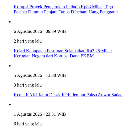
Korupsi Proyek Pengerukan Pelindo Rp83 Miliar, Tiga
Pejabat Dituntut Penjara Tanpa Dibebani Uang Pengganti
6 Agustus 2026 - 09:39 WIB
2 hari yang lalu
Kejari Kabupaten Pasuruan Selamatkan Rp2,25 Miliar
Kerugian Negara dari Korupsi Dana PKBM
5 Agustus 2026 - 13:38 WIB
3 hari yang lalu
Ketua KAKI Jatim Desak KPK Jemput Paksa Anwar Sadad
1 Agustus 2026 - 23:31 WIB
6 hari yang lalu