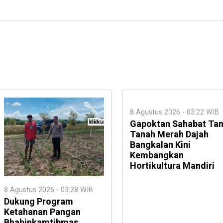
8 Agustus 2026 - 03:22 WIB
Gapoktan Sahabat Tan
Tanah Merah Dajah
Bangkalan Kini
Kembangkan
Hortikultura Mandiri
8 Agustus 2026 - 03:28 WIB
Dukung Program
Ketahanan Pangan
Bhabinkamtibmas