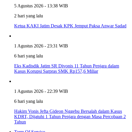
5 Agustus 2026 - 13:38 WIB
2 hari yang lalu
Ketua KAKI Jatim Desak KPK Jemput Paksa Anwar Sadad
1 Agustus 2026 - 23:31 WIB
6 hari yang lalu
Eks Kadisdik Jatim SR Divonis 11 Tahun Penjara dalam
Kasus Korupsi Sarpras SMK Rp157,6 Miliar
1 Agustus 2026 - 22:39 WIB
6 hari yang lalu
Hakim Vonis Jefta Gideon Nggebu Bersalah dalam Kasus
KDRT, Dijatuhi 1 Tahun Penjara dengan Masa Percobaan 2
Tahun
Term Of Service