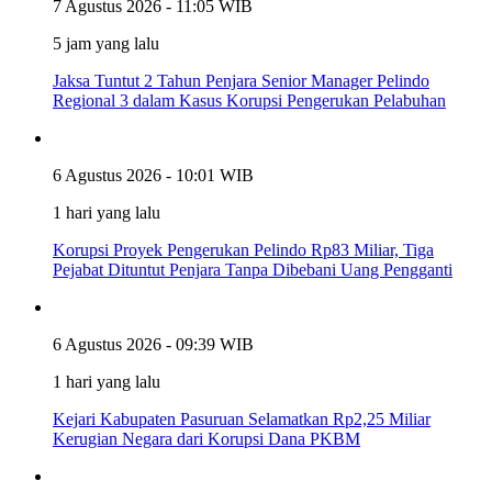
7 Agustus 2026 - 11:05 WIB
5 jam yang lalu
Jaksa Tuntut 2 Tahun Penjara Senior Manager Pelindo
Regional 3 dalam Kasus Korupsi Pengerukan Pelabuhan
6 Agustus 2026 - 10:01 WIB
1 hari yang lalu
Korupsi Proyek Pengerukan Pelindo Rp83 Miliar, Tiga
Pejabat Dituntut Penjara Tanpa Dibebani Uang Pengganti
6 Agustus 2026 - 09:39 WIB
1 hari yang lalu
Kejari Kabupaten Pasuruan Selamatkan Rp2,25 Miliar
Kerugian Negara dari Korupsi Dana PKBM