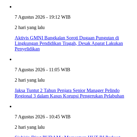
7 Agustus 2026 - 19:12 WIB
2 hari yang lalu
Aktivis GMNI Bangkalan Soroti Dugaan Pungutan di
Lingkungan Pendidikan Tragah, Desak Aparat Lakukan
Penyelidikan
7 Agustus 2026 - 11:05 WIB
2 hari yang lalu
Jaksa Tuntut 2 Tahun Penjara Senior Manager Pelindo
Regional 3 dalam Kasus Korupsi Pengerukan Pelabuhan
7 Agustus 2026 - 10:45 WIB
2 hari yang lalu