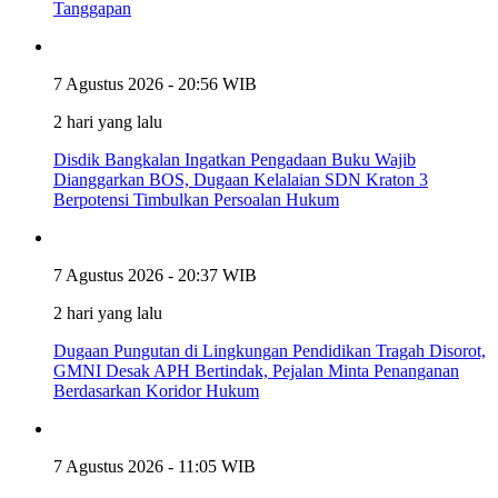
Tanggapan
7 Agustus 2026 - 20:56 WIB
2 hari yang lalu
Disdik Bangkalan Ingatkan Pengadaan Buku Wajib
Dianggarkan BOS, Dugaan Kelalaian SDN Kraton 3
Berpotensi Timbulkan Persoalan Hukum
7 Agustus 2026 - 20:37 WIB
2 hari yang lalu
Dugaan Pungutan di Lingkungan Pendidikan Tragah Disorot,
GMNI Desak APH Bertindak, Pejalan Minta Penanganan
Berdasarkan Koridor Hukum
7 Agustus 2026 - 11:05 WIB