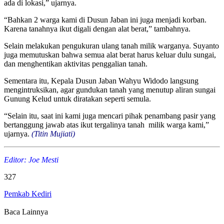
ada di lokasi,” ujarnya.
“Bahkan 2 warga kami di Dusun Jaban ini juga menjadi korban.
Karena tanahnya ikut digali dengan alat berat,” tambahnya.
Selain melakukan pengukuran ulang tanah milik warganya. Suyanto
juga memutuskan bahwa semua alat berat harus keluar dulu sungai,
dan menghentikan aktivitas penggalian tanah.
Sementara itu, Kepala Dusun Jaban Wahyu Widodo langsung
mengintruksikan, agar gundukan tanah yang menutup aliran sungai
Gunung Kelud untuk diratakan seperti semula.
“Selain itu, saat ini kami juga mencari pihak penambang pasir yang
bertanggung jawab atas ikut tergalinya tanah milik warga kami,”
ujarnya.
(Titin Mujiati)
Editor: Joe Mesti
327
Pemkab Kediri
Baca Lainnya