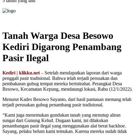
5 tahun yang lalu
Tanah Warga Desa Besowo
Kediri Digarong Penambang
Pasir Ilegal
Kediri | klikku.net
– Setelah mendapatkan laporan dari warga
penggali pasir tradisional. Bahwa telah terjadi perusakan dan
pembakaran gubug tempat mereka beristirahat. Perangkat Desa
Besowo, Kecamatan Kepung, mendatangi lokasi, Rabu (12/1/2022).
Menurut Kades Besowo Suyanto, dari hasil pantauan memang telah
terjadi perusakan gubug penambang pasir tradisional.
“Kami juga menemukan gundukan tanah yang menutup aliran
sungai dari Gunung Kelud. Dugaan kami, ini dilakukan
penambangan pasir ilegal yang menggunakan alat berat backhoe.
Sayang, pelaku belum kami temukan. Karena mereka sudah tidak