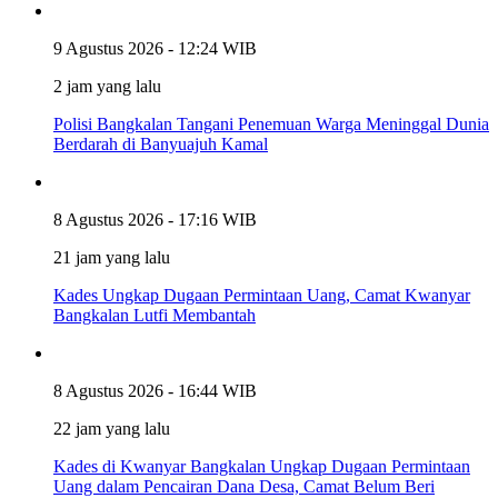
9 Agustus 2026 - 12:24 WIB
2 jam yang lalu
Polisi Bangkalan Tangani Penemuan Warga Meninggal Dunia
Berdarah di Banyuajuh Kamal
8 Agustus 2026 - 17:16 WIB
21 jam yang lalu
Kades Ungkap Dugaan Permintaan Uang, Camat Kwanyar
Bangkalan Lutfi Membantah
8 Agustus 2026 - 16:44 WIB
22 jam yang lalu
Kades di Kwanyar Bangkalan Ungkap Dugaan Permintaan
Uang dalam Pencairan Dana Desa, Camat Belum Beri