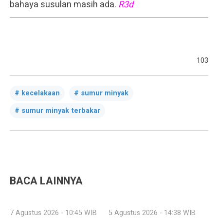
bahaya susulan masih ada.
R3d
103
kecelakaan
sumur minyak
sumur minyak terbakar
BACA LAINNYA
7 Agustus 2026 - 10:45 WIB
5 Agustus 2026 - 14:38 WIB