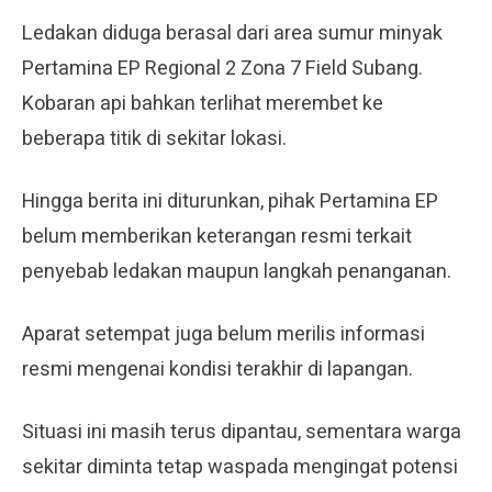
Ledakan diduga berasal dari area sumur minyak
Pertamina EP Regional 2 Zona 7 Field Subang.
Kobaran api bahkan terlihat merembet ke
beberapa titik di sekitar lokasi.
Hingga berita ini diturunkan, pihak Pertamina EP
belum memberikan keterangan resmi terkait
penyebab ledakan maupun langkah penanganan.
Aparat setempat juga belum merilis informasi
resmi mengenai kondisi terakhir di lapangan.
Situasi ini masih terus dipantau, sementara warga
sekitar diminta tetap waspada mengingat potensi