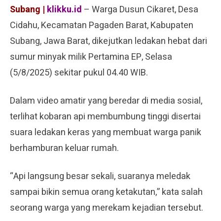
Subang |
klikku.id
– Warga Dusun Cikaret, Desa
Cidahu, Kecamatan Pagaden Barat, Kabupaten
Subang, Jawa Barat, dikejutkan ledakan hebat dari
sumur minyak milik Pertamina EP, Selasa
(5/8/2025) sekitar pukul 04.40 WIB.
Dalam video amatir yang beredar di media sosial,
terlihat kobaran api membumbung tinggi disertai
suara ledakan keras yang membuat warga panik
berhamburan keluar rumah.
“Api langsung besar sekali, suaranya meledak
sampai bikin semua orang ketakutan,” kata salah
seorang warga yang merekam kejadian tersebut.