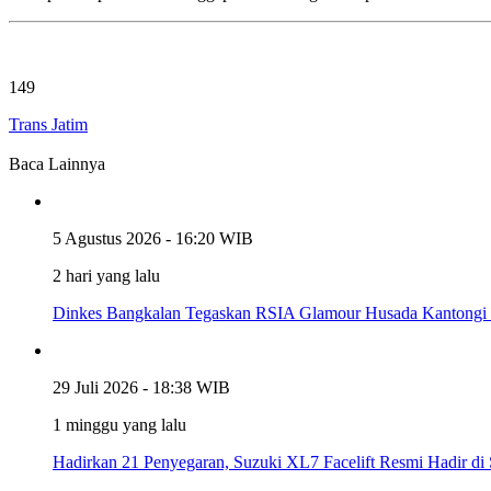
149
Trans Jatim
Baca Lainnya
5 Agustus 2026 - 16:20 WIB
2 hari yang lalu
Dinkes Bangkalan Tegaskan RSIA Glamour Husada Kantongi I
29 Juli 2026 - 18:38 WIB
1 minggu yang lalu
Hadirkan 21 Penyegaran, Suzuki XL7 Facelift Resmi Hadir di