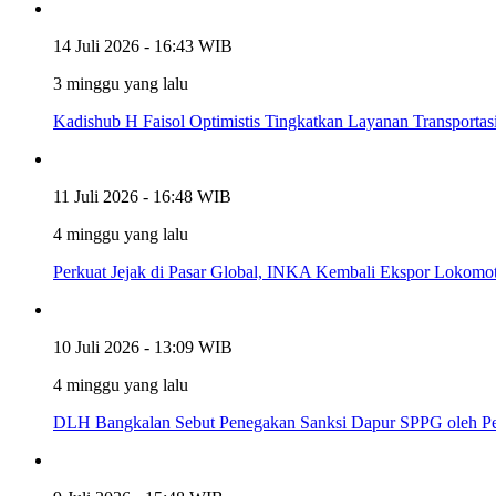
14 Juli 2026 - 16:43 WIB
3 minggu yang lalu
Kadishub H Faisol Optimistis Tingkatkan Layanan Transportas
11 Juli 2026 - 16:48 WIB
4 minggu yang lalu
Perkuat Jejak di Pasar Global, INKA Kembali Ekspor Lokomoti
10 Juli 2026 - 13:09 WIB
4 minggu yang lalu
DLH Bangkalan Sebut Penegakan Sanksi Dapur SPPG oleh Pen