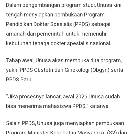
Dalam pengembangan program studi, Unusa kini
tengah menyiapkan pembukaan Program
Pendidikan Dokter Spesialis (PPDS) sebagai
amanah dari pemerintah untuk memenuhi
kebutuhan tenaga dokter spesialis nasional.
Tahap awal, Unusa akan membuka dua program,
yakni PPDS Obstetri dan Ginekologi (Obgyn) serta
PPDS Paru.
“Jika prosesnya lancar, awal 2026 Unusa sudah
bisa menerima mahasiswa PPDS,” katanya.
Selain PPDS, Unusa juga menyiapkan pembukaan
Program Magister Kesehatan Masyarakat (S2) dan