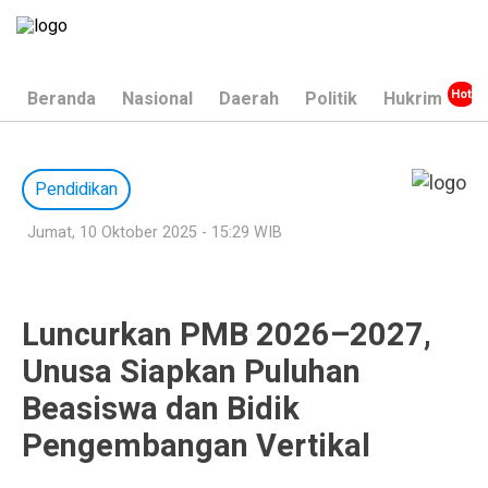
Beranda
Nasional
Daerah
Politik
Hukrim
Pendidikan
Jumat, 10 Oktober 2025 - 15:29 WIB
Luncurkan PMB 2026–2027,
Unusa Siapkan Puluhan
Beasiswa dan Bidik
Pengembangan Vertikal