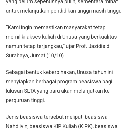
yang belum sepenuhnya pulih, sementara minat
untuk melanjutkan pendidikan tinggi masih tinggi.
“Kami ingin memastikan masyarakat tetap
memiliki akses kuliah di Unusa yang berkualitas
namun tetap terjangkau,” ujar Prof. Jazidie di
Surabaya, Jumat (10/10).
Sebagai bentuk keberpihakan, Unusa tahun ini
menyiapkan berbagai program beasiswa bagi
lulusan SLTA yang baru akan melanjutkan ke
perguruan tinggi.
Jenis beasiswa tersebut meliputi beasiswa
Nahdliyin, beasiswa KIP Kuliah (KIPK), beasiswa