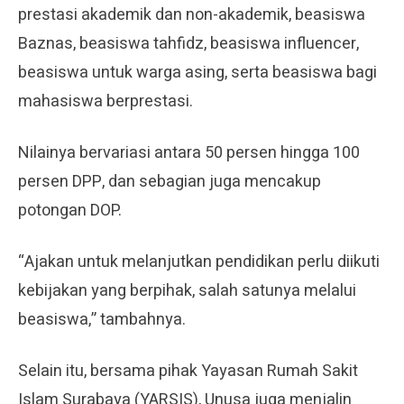
prestasi akademik dan non-akademik, beasiswa
Baznas, beasiswa tahfidz, beasiswa influencer,
beasiswa untuk warga asing, serta beasiswa bagi
mahasiswa berprestasi.
Nilainya bervariasi antara 50 persen hingga 100
persen DPP, dan sebagian juga mencakup
potongan DOP.
“Ajakan untuk melanjutkan pendidikan perlu diikuti
kebijakan yang berpihak, salah satunya melalui
beasiswa,” tambahnya.
Selain itu, bersama pihak Yayasan Rumah Sakit
Islam Surabaya (YARSIS), Unusa juga menjalin