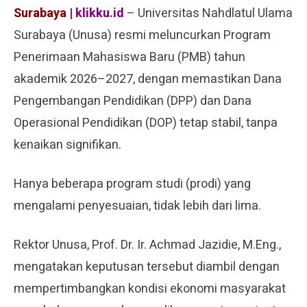
Surabaya
| klikku.id
– Universitas Nahdlatul Ulama
Surabaya (Unusa) resmi meluncurkan Program
Penerimaan Mahasiswa Baru (PMB) tahun
akademik 2026–2027, dengan memastikan Dana
Pengembangan Pendidikan (DPP) dan Dana
Operasional Pendidikan (DOP) tetap stabil, tanpa
kenaikan signifikan.
Hanya beberapa program studi (prodi) yang
mengalami penyesuaian, tidak lebih dari lima.
Rektor Unusa, Prof. Dr. Ir. Achmad Jazidie, M.Eng.,
mengatakan keputusan tersebut diambil dengan
mempertimbangkan kondisi ekonomi masyarakat