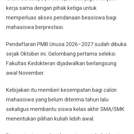
kerja sama dengan pihak ketiga untuk
memperluas akses pendanaan beasiswa bagi
mahasiswa berprestasi.
Pendaftaran PMB Unusa 2026–2027 sudah dibuka
sejak Oktober ini. Gelombang pertama seleksi
Fakultas Kedokteran dijadwalkan berlangsung
awal November.
Kebijakan itu memberi kesempatan bagi calon
mahasiswa yang belum diterima tahun lalu
sekaligus membantu siswa kelas akhir SMA/SMK
menentukan pilihan kuliah lebih awal.