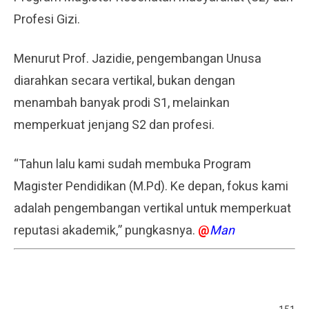
Profesi Gizi.
Menurut Prof. Jazidie, pengembangan Unusa
diarahkan secara vertikal, bukan dengan
menambah banyak prodi S1, melainkan
memperkuat jenjang S2 dan profesi.
“Tahun lalu kami sudah membuka Program
Magister Pendidikan (M.Pd). Ke depan, fokus kami
adalah pengembangan vertikal untuk memperkuat
reputasi akademik,” pungkasnya.
@
Man