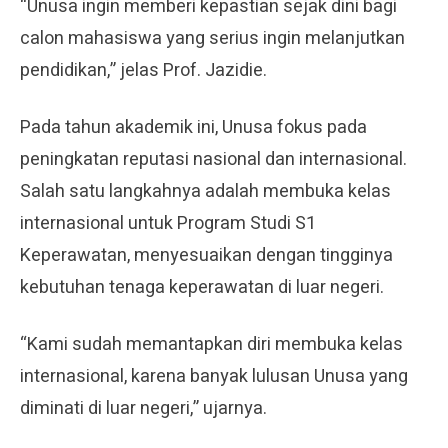
“Unusa ingin memberi kepastian sejak dini bagi
calon mahasiswa yang serius ingin melanjutkan
pendidikan,” jelas Prof. Jazidie.
Pada tahun akademik ini, Unusa fokus pada
peningkatan reputasi nasional dan internasional.
Salah satu langkahnya adalah membuka kelas
internasional untuk Program Studi S1
Keperawatan, menyesuaikan dengan tingginya
kebutuhan tenaga keperawatan di luar negeri.
“Kami sudah memantapkan diri membuka kelas
internasional, karena banyak lulusan Unusa yang
diminati di luar negeri,” ujarnya.